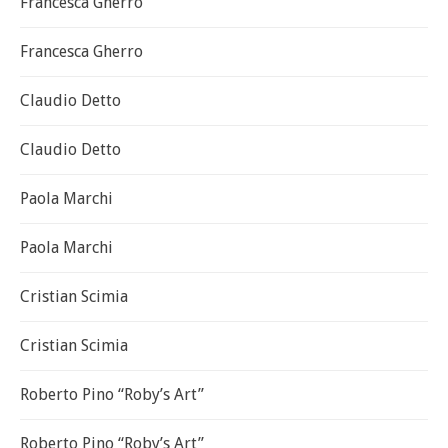
Francesca Gherro
Francesca Gherro
Claudio Detto
Claudio Detto
Paola Marchi
Paola Marchi
Cristian Scimia
Cristian Scimia
Roberto Pino “Roby’s Art”
Roberto Pino “Roby’s Art”