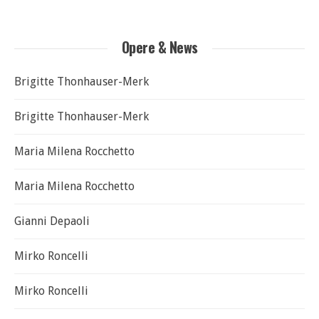
Opere & News
Brigitte Thonhauser-Merk
Brigitte Thonhauser-Merk
Maria Milena Rocchetto
Maria Milena Rocchetto
Gianni Depaoli
Mirko Roncelli
Mirko Roncelli