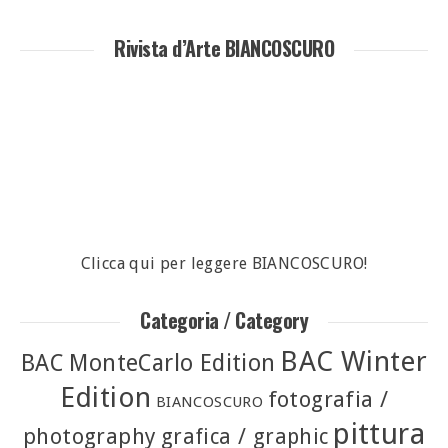
Rivista d’Arte BIANCOSCURO
Clicca qui per leggere BIANCOSCURO!
Categoria / Category
BAC Winter
BAC MonteCarlo Edition
Edition
fotografia /
BIANCOSCURO
pittura
photography
grafica / graphic