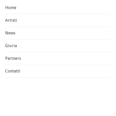
Home
Artisti
News
Giuria
Partners
Contatti