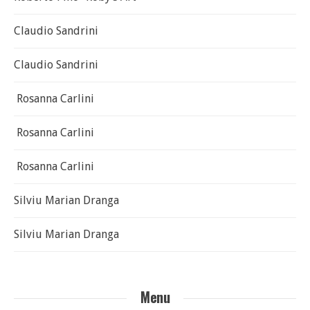
Claudio Sandrini
Claudio Sandrini
Rosanna Carlini
Rosanna Carlini
Rosanna Carlini
Silviu Marian Dranga
Silviu Marian Dranga
Menu