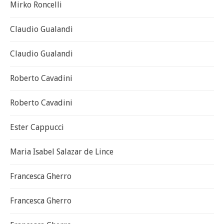
Mirko Roncelli
Claudio Gualandi
Claudio Gualandi
Roberto Cavadini
Roberto Cavadini
Ester Cappucci
Maria Isabel Salazar de Lince
Francesca Gherro
Francesca Gherro