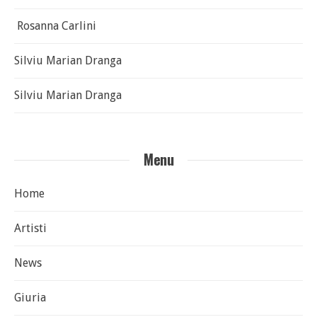
Rosanna Carlini
Silviu Marian Dranga
Silviu Marian Dranga
Menu
Home
Artisti
News
Giuria