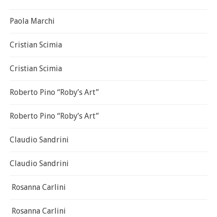
Paola Marchi
Cristian Scimia
Cristian Scimia
Roberto Pino “Roby’s Art”
Roberto Pino “Roby’s Art”
Claudio Sandrini
Claudio Sandrini
Rosanna Carlini
Rosanna Carlini