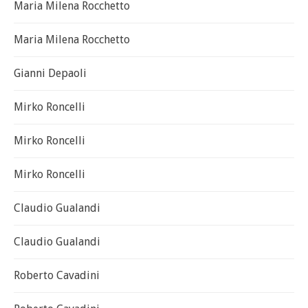
Maria Milena Rocchetto
Maria Milena Rocchetto
Gianni Depaoli
Mirko Roncelli
Mirko Roncelli
Mirko Roncelli
Claudio Gualandi
Claudio Gualandi
Roberto Cavadini