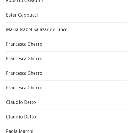
Roberto Cavadini
Ester Cappucci
Maria Isabel Salazar de Lince
Francesca Gherro
Francesca Gherro
Francesca Gherro
Francesca Gherro
Claudio Detto
Claudio Detto
Paola Marchi