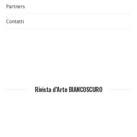
Partners
Contatti
Rivista d’Arte BIANCOSCURO