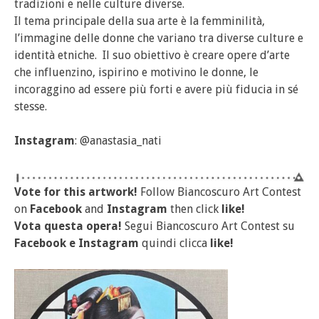
tradizioni e nelle culture diverse.
Il tema principale della sua arte è la femminilità,
l’immagine delle donne che variano tra diverse culture e
identità etniche. Il suo obiettivo è creare opere d’arte
che influenzino, ispirino e motivino le donne, le
incoraggino ad essere più forti e avere più fiducia in sé
stesse.
Instagram
: @anastasia_nati
Vote for this artwork!
Follow Biancoscuro Art Contest
on
Facebook
and
Instagram
then click
like!
Vota questa opera!
Segui Biancoscuro Art Contest su
Facebook
e
Instagram
quindi clicca
like!