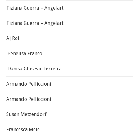
Tiziana Guerra – Angelart
Tiziana Guerra – Angelart
Aj Roi
Benelisa Franco
Danisa Glusevic Ferreira
Armando Pelliccioni
Armando Pelliccioni
Susan Metzendorf
Francesca Mele