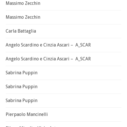
Massimo Zecchin
Massimo Zecchin
Carla Battaglia
Angelo Scardino e Cinzia Ascari – A_SCAR
Angelo Scardino e Cinzia Ascari – A_SCAR
Sabrina Puppin
Sabrina Puppin
Sabrina Puppin
Pierpaolo Mancinelli