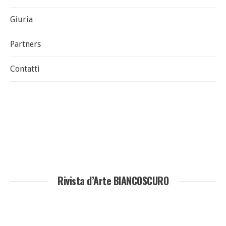
Giuria
Partners
Contatti
Rivista d’Arte BIANCOSCURO