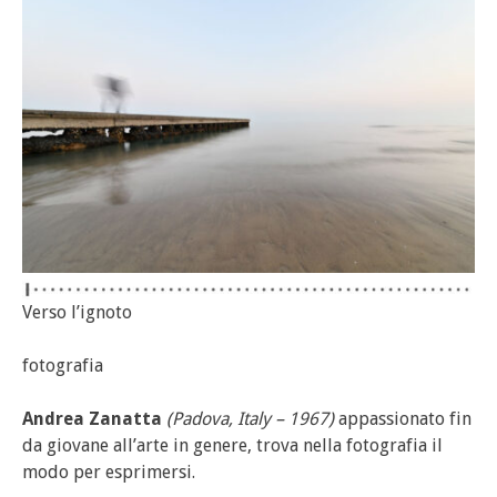
Verso l’ignoto
fotografia
Andrea Zanatta
(Padova, Italy – 1967)
appassionato fin
da giovane all’arte in genere, trova nella fotografia il
modo per esprimersi.