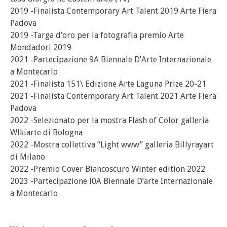
2019 -Finalista Contemporary Art Talent 2019 Arte Fiera
Padova
2019 -Targa d’oro per la fotografia premio Arte
Mondadori 2019
2021 -Partecipazione 9A Biennale D’Arte Internazionale
a Montecarlo
2021 -Finalista 151\ Edizione Arte Laguna Prize 20-21
2021 -Finalista Contemporary Art Talent 2021 Arte Fiera
Padova
2022 -Selezionato per la mostra Flash of Color galleria
Wlkiarte di Bologna
2022 -Mostra collettiva “Light www” galleria Billyrayart
di Milano
2022 -Premio Cover Biancoscuro Winter edition 2022
2023 -Partecipazione l0A Biennale D’arte Internazionale
a Montecarlo