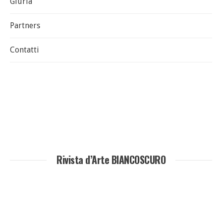
Giuria
Partners
Contatti
Rivista d’Arte BIANCOSCURO