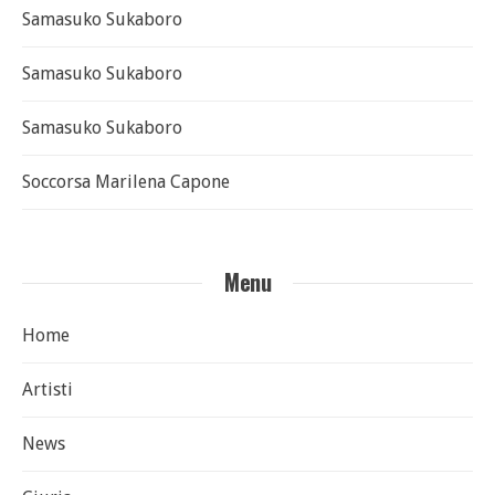
Samasuko Sukaboro
Samasuko Sukaboro
Samasuko Sukaboro
Soccorsa Marilena Capone
Menu
Home
Artisti
News