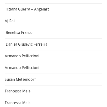
Tiziana Guerra – Angelart
Aj Roi
Benelisa Franco
Danisa Glusevic Ferreira
Armando Pelliccioni
Armando Pelliccioni
Susan Metzendorf
Francesca Mele
Francesca Mele