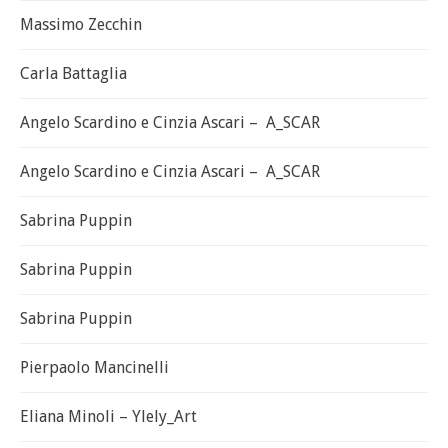
Massimo Zecchin
Carla Battaglia
Angelo Scardino e Cinzia Ascari – A_SCAR
Angelo Scardino e Cinzia Ascari – A_SCAR
Sabrina Puppin
Sabrina Puppin
Sabrina Puppin
Pierpaolo Mancinelli
Eliana Minoli – Ylely_Art