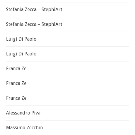
Stefania Zecca – StephìArt
Stefania Zecca – StephìArt
Luigi Di Paolo
Luigi Di Paolo
Franca Ze
Franca Ze
Franca Ze
Alessandro Piva
Massimo Zecchin