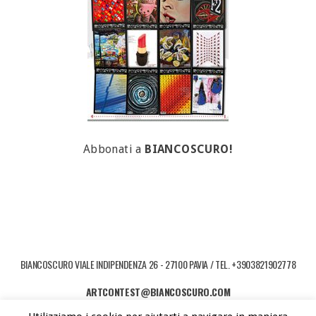
Abbonati a
BIANCOSCURO!
BIANCOSCURO VIALE INDIPENDENZA 26 - 27100 PAVIA / TEL. +3903821902778
ARTCONTEST@BIANCOSCURO.COM