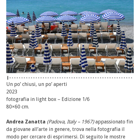
Un po’ chiusi, un po’ aperti
2023
fotografia in light box – Edizione 1/6
80×60 cm.
Andrea Zanatta
(Padova, Italy – 1967)
appassionato fin
da giovane all’arte in genere, trova nella fotografia il
modo per cercare di esprimersi. Di seguito le mostre