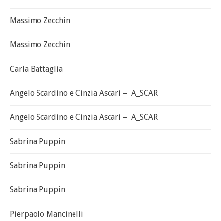
Massimo Zecchin
Massimo Zecchin
Carla Battaglia
Angelo Scardino e Cinzia Ascari – A_SCAR
Angelo Scardino e Cinzia Ascari – A_SCAR
Sabrina Puppin
Sabrina Puppin
Sabrina Puppin
Pierpaolo Mancinelli