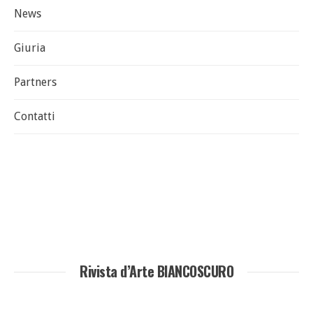
News
Giuria
Partners
Contatti
Rivista d’Arte BIANCOSCURO