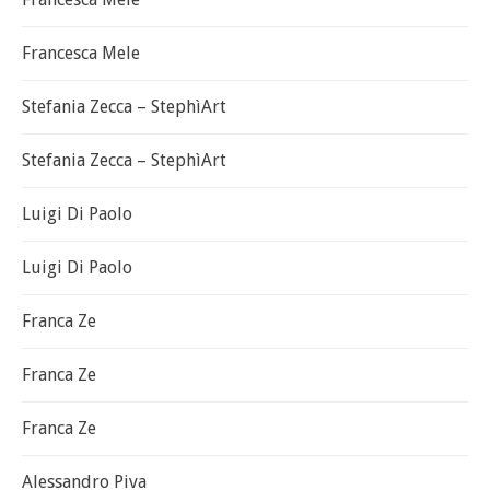
Francesca Mele
Stefania Zecca – StephìArt
Stefania Zecca – StephìArt
Luigi Di Paolo
Luigi Di Paolo
Franca Ze
Franca Ze
Franca Ze
Alessandro Piva