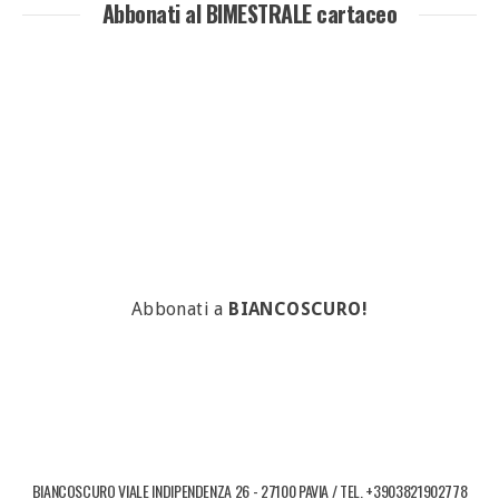
Abbonati al BIMESTRALE cartaceo
Abbonati a
BIANCOSCURO!
BIANCOSCURO VIALE INDIPENDENZA 26 - 27100 PAVIA / TEL. +3903821902778