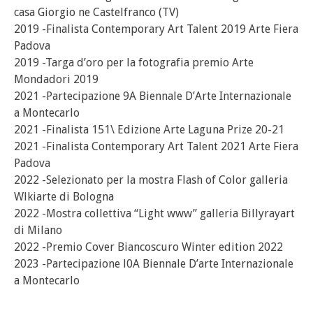
casa Giorgio ne Castelfranco (TV)
2019 -Finalista Contemporary Art Talent 2019 Arte Fiera
Padova
2019 -Targa d’oro per la fotografia premio Arte
Mondadori 2019
2021 -Partecipazione 9A Biennale D’Arte Internazionale
a Montecarlo
2021 -Finalista 151\ Edizione Arte Laguna Prize 20-21
2021 -Finalista Contemporary Art Talent 2021 Arte Fiera
Padova
2022 -Selezionato per la mostra Flash of Color galleria
Wlkiarte di Bologna
2022 -Mostra collettiva “Light www” galleria Billyrayart
di Milano
2022 -Premio Cover Biancoscuro Winter edition 2022
2023 -Partecipazione l0A Biennale D’arte Internazionale
a Montecarlo