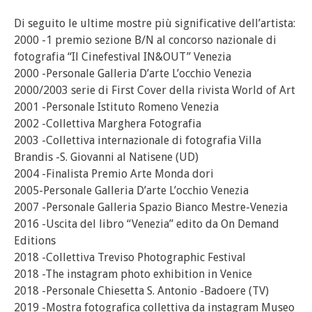
Di seguito le ultime mostre più significative dell’artista:
2000 -1 premio sezione B/N al concorso nazionale di
fotografia “Il Cinefestival IN&OUT” Venezia
2000 -Personale Galleria D’arte L’occhio Venezia
2000/2003 serie di First Cover della rivista World of Art
2001 -Personale Istituto Romeno Venezia
2002 -Collettiva Marghera Fotografia
2003 -Collettiva internazionale di fotografia Villa
Brandis -S. Giovanni al Natisene (UD)
2004 -Finalista Premio Arte Monda dori
2005-Personale Galleria D’arte L’occhio Venezia
2007 -Personale Galleria Spazio Bianco Mestre-Venezia
2016 -Uscita del libro “Venezia” edito da On Demand
Editions
2018 -Collettiva Treviso Photographic Festival
2018 -The instagram photo exhibition in Venice
2018 -Personale Chiesetta S. Antonio -Badoere (TV)
2019 -Mostra fotografica collettiva da instagram Museo