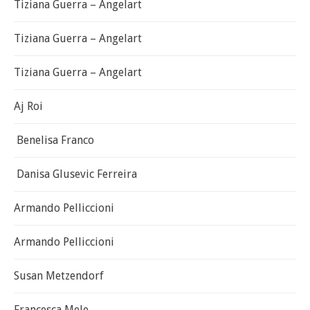
Tiziana Guerra – Angelart
Tiziana Guerra – Angelart
Tiziana Guerra – Angelart
Aj Roi
Benelisa Franco
Danisa Glusevic Ferreira
Armando Pelliccioni
Armando Pelliccioni
Susan Metzendorf
Francesca Mele