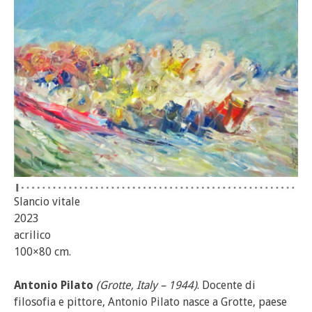
Slancio vitale
2023
acrilico
100×80 cm.
Antonio Pilato
(Grotte, Italy – 1944)
. Docente di
filosofia e pittore, Antonio Pilato nasce a Grotte, paese