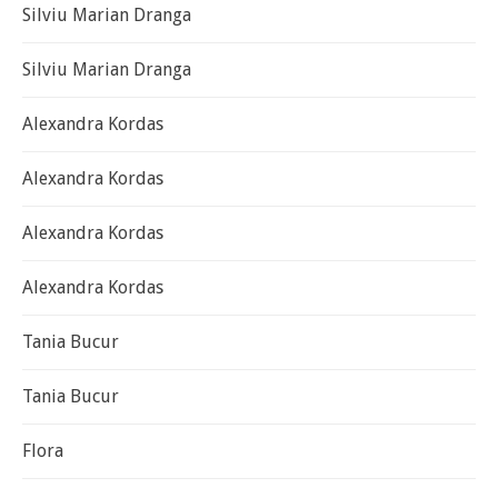
Silviu Marian Dranga
Silviu Marian Dranga
Alexandra Kordas
Alexandra Kordas
Alexandra Kordas
Alexandra Kordas
Tania Bucur
Tania Bucur
Flora