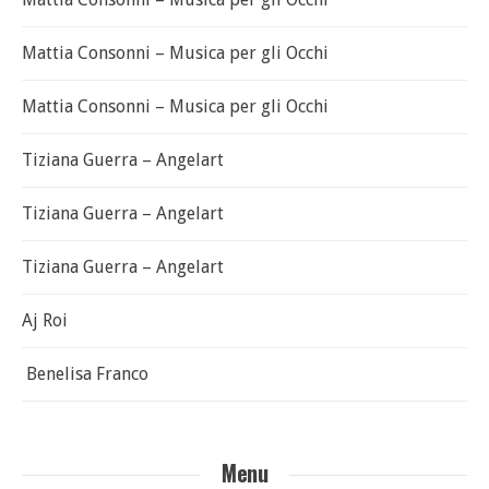
Mattia Consonni – Musica per gli Occhi
Mattia Consonni – Musica per gli Occhi
Tiziana Guerra – Angelart
Tiziana Guerra – Angelart
Tiziana Guerra – Angelart
Aj Roi
Benelisa Franco
Menu