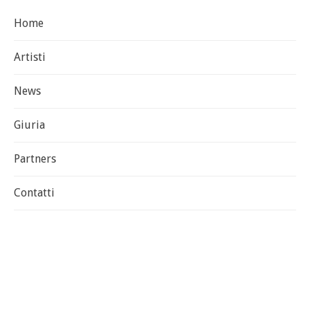
Home
Artisti
News
Giuria
Partners
Contatti