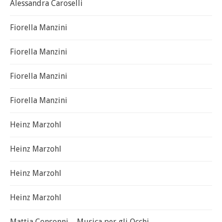
Alessandra Caroselli
Fiorella Manzini
Fiorella Manzini
Fiorella Manzini
Fiorella Manzini
Heinz Marzohl
Heinz Marzohl
Heinz Marzohl
Heinz Marzohl
Mattia Consonni – Musica per gli Occhi