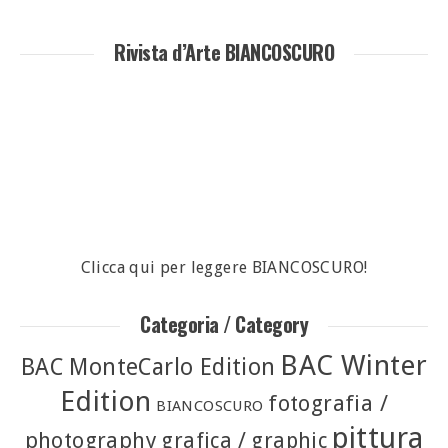
Rivista d’Arte BIANCOSCURO
Clicca qui per leggere BIANCOSCURO!
Categoria / Category
BAC Winter
BAC MonteCarlo Edition
Edition
fotografia /
BIANCOSCURO
pittura
photography
grafica / graphic