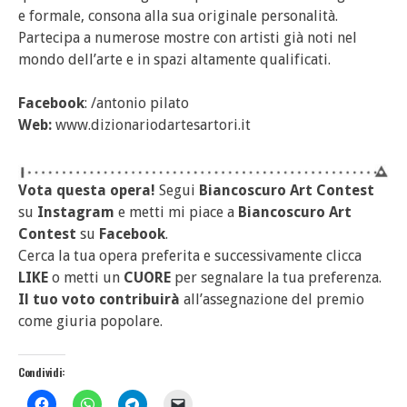
e formale, consona alla sua originale personalità.
Partecipa a numerose mostre con artisti già noti nel
mondo dell’arte e in spazi altamente qualificati.
Facebook
: /antonio pilato
Web:
www.dizionariodartesartori.it
Vota questa opera!
Segui
Biancoscuro Art Contest
su
Instagram
e metti mi piace a
Biancoscuro Art
Contest
su
Facebook
.
Cerca la tua opera preferita e successivamente clicca
LIKE
o metti un
CUORE
per segnalare la tua preferenza.
Il tuo voto contribuirà
all’assegnazione del premio
come giuria popolare.
Condividi: