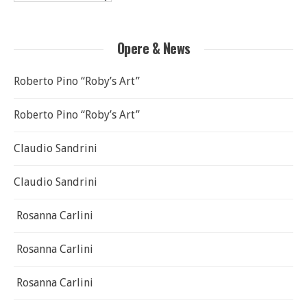
Opere & News
Roberto Pino “Roby’s Art”
Roberto Pino “Roby’s Art”
Claudio Sandrini
Claudio Sandrini
Rosanna Carlini
Rosanna Carlini
Rosanna Carlini