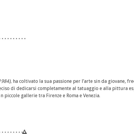
1984)
, ha coltivato la sua passione per l’arte sin da giovane, f
deciso di dedicarsi completamente al tatuaggio e alla pittura 
in piccole gallerie tra Firenze e Roma e Venezia.