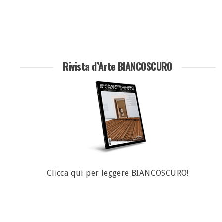
Rivista d’Arte BIANCOSCURO
Clicca qui per leggere BIANCOSCURO!