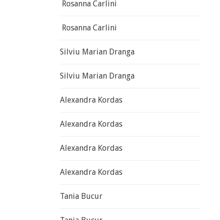
Rosanna Carlini
Rosanna Carlini
Silviu Marian Dranga
Silviu Marian Dranga
Alexandra Kordas
Alexandra Kordas
Alexandra Kordas
Alexandra Kordas
Tania Bucur