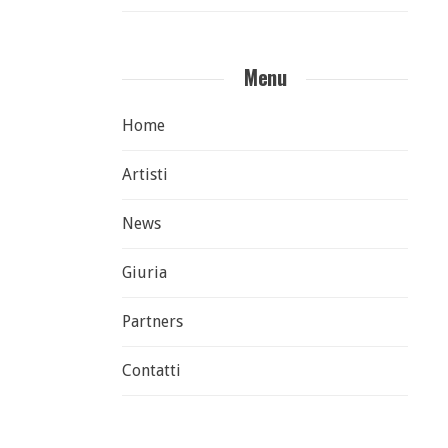
Menu
Home
Artisti
News
Giuria
Partners
Contatti