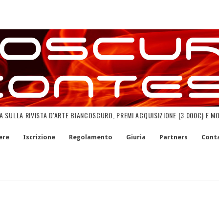
NA SULLA RIVISTA D'ARTE BIANCOSCURO, PREMI ACQUISIZIONE (3.000€) E M
ere
Iscrizione
Regolamento
Giuria
Partners
Conta