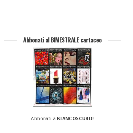
Abbonati al BIMESTRALE cartaceo
Abbonati a
BIANCOSCURO!