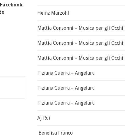
Facebook
.
to
Heinz Marzohl
Mattia Consonni – Musica per gli Occhi
Mattia Consonni – Musica per gli Occhi
Mattia Consonni – Musica per gli Occhi
Tiziana Guerra – Angelart
Tiziana Guerra – Angelart
Tiziana Guerra – Angelart
Aj Roi
Benelisa Franco