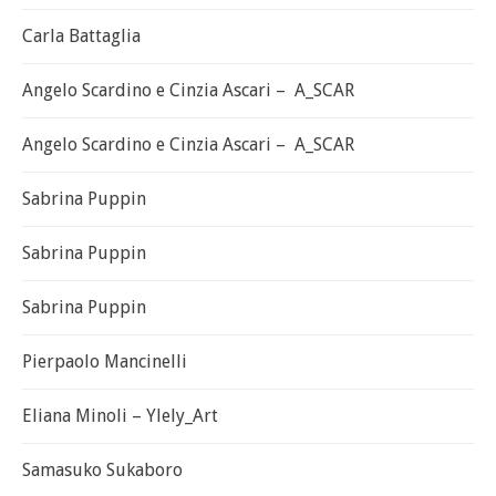
Carla Battaglia
Angelo Scardino e Cinzia Ascari – A_SCAR
Angelo Scardino e Cinzia Ascari – A_SCAR
Sabrina Puppin
Sabrina Puppin
Sabrina Puppin
Pierpaolo Mancinelli
Eliana Minoli – Ylely_Art
Samasuko Sukaboro