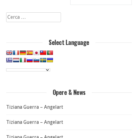
Ricerca
per:
Select Language
Opere & News
Tiziana Guerra – Angelart
Tiziana Guerra – Angelart
Tiziana Guerra – Angelart