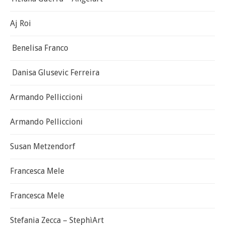
Aj Roi
Benelisa Franco
Danisa Glusevic Ferreira
Armando Pelliccioni
Armando Pelliccioni
Susan Metzendorf
Francesca Mele
Francesca Mele
Stefania Zecca – StephìArt