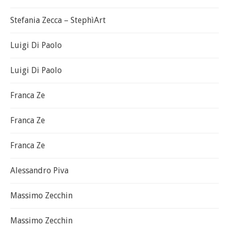
Stefania Zecca – StephìArt
Luigi Di Paolo
Luigi Di Paolo
Franca Ze
Franca Ze
Franca Ze
Alessandro Piva
Massimo Zecchin
Massimo Zecchin