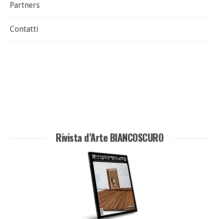
Partners
Contatti
Rivista d’Arte BIANCOSCURO