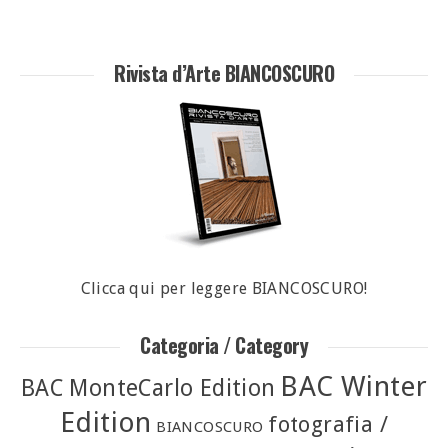
Rivista d’Arte BIANCOSCURO
Clicca qui per leggere BIANCOSCURO!
Categoria / Category
BAC Winter
BAC MonteCarlo Edition
Edition
fotografia /
BIANCOSCURO