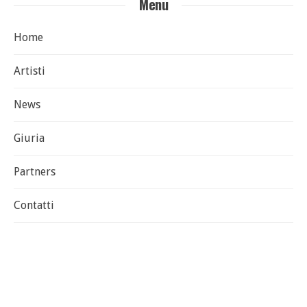
Menu
Home
Artisti
News
Giuria
Partners
Contatti