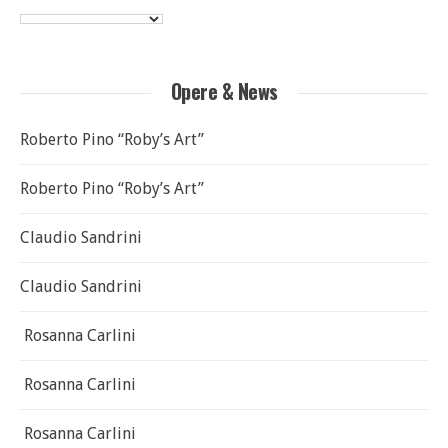
Opere & News
Roberto Pino “Roby’s Art”
Roberto Pino “Roby’s Art”
Claudio Sandrini
Claudio Sandrini
Rosanna Carlini
Rosanna Carlini
Rosanna Carlini