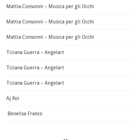
Mattia Consonni – Musica per gli Occhi
Mattia Consonni – Musica per gli Occhi
Mattia Consonni – Musica per gli Occhi
Tiziana Guerra – Angelart
Tiziana Guerra – Angelart
Tiziana Guerra – Angelart
Aj Roi
Benelisa Franco