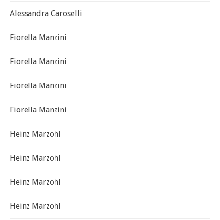
Alessandra Caroselli
Fiorella Manzini
Fiorella Manzini
Fiorella Manzini
Fiorella Manzini
Heinz Marzohl
Heinz Marzohl
Heinz Marzohl
Heinz Marzohl