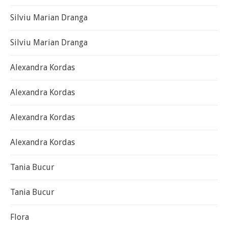
Silviu Marian Dranga
Silviu Marian Dranga
Alexandra Kordas
Alexandra Kordas
Alexandra Kordas
Alexandra Kordas
Tania Bucur
Tania Bucur
Flora