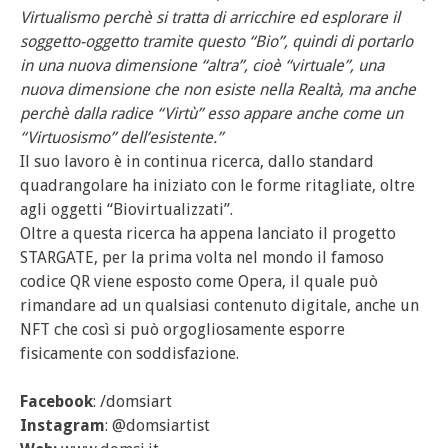
Virtualismo perchè si tratta di arricchire ed esplorare il
soggetto-oggetto tramite questo “Bio”, quindi di portarlo
in una nuova dimensione “altra”, cioè “virtuale”, una
nuova dimensione che non esiste nella Realtà, ma anche
perchè dalla radice “Virtù” esso appare anche come un
“Virtuosismo” dell’esistente.”
Il suo lavoro è in continua ricerca, dallo standard
quadrangolare ha iniziato con le forme ritagliate, oltre
agli oggetti “Biovirtualizzati”.
Oltre a questa ricerca ha appena lanciato il progetto
STARGATE, per la prima volta nel mondo il famoso
codice QR viene esposto come Opera, il quale può
rimandare ad un qualsiasi contenuto digitale, anche un
NFT che così si può orgogliosamente esporre
fisicamente con soddisfazione.
Facebook
: /domsiart
Instagram
: @domsiartist