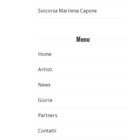
Soccorsa Marilena Capone
Menu
Home
Artisti
News
Giuria
Partners
Contatti