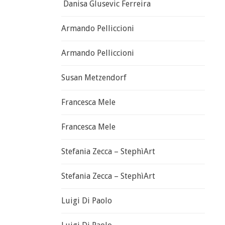
Danisa Glusevic Ferreira
Armando Pelliccioni
Armando Pelliccioni
Susan Metzendorf
Francesca Mele
Francesca Mele
Stefania Zecca – StephìArt
Stefania Zecca – StephìArt
Luigi Di Paolo