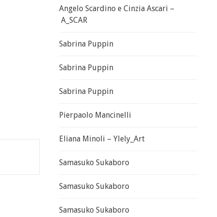
Angelo Scardino e Cinzia Ascari –
A_SCAR
Sabrina Puppin
Sabrina Puppin
Sabrina Puppin
Pierpaolo Mancinelli
Eliana Minoli – Ylely_Art
Samasuko Sukaboro
Samasuko Sukaboro
Samasuko Sukaboro