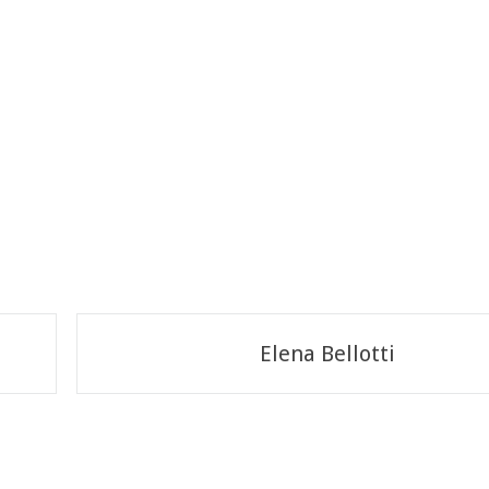
Elena Bellotti