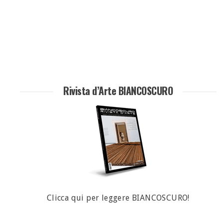
Rivista d’Arte BIANCOSCURO
Clicca qui per leggere BIANCOSCURO!