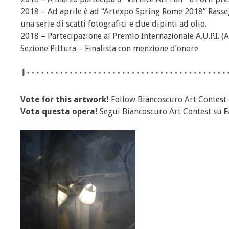
2018 – Ad aprile è ad “Artexpo Spring Rome 2018” Rasseg
una serie di scatti fotografici e due dipinti ad olio.
2018 – Partecipazione al Premio Internazionale A.U.P.I. (A
Sezione Pittura – Finalista con menzione d’onore
Vote for this artwork!
Follow Biancoscuro Art Contest
Vota questa opera!
Segui Biancoscuro Art Contest su
F