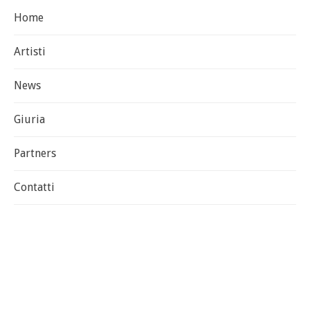
Home
Artisti
News
Giuria
Partners
Contatti