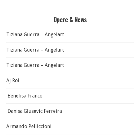
Opere & News
Tiziana Guerra – Angelart
Tiziana Guerra – Angelart
Tiziana Guerra – Angelart
Aj Roi
Benelisa Franco
Danisa Glusevic Ferreira
Armando Pelliccioni