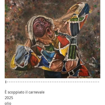
È scoppiato il carnevale
2025
olio