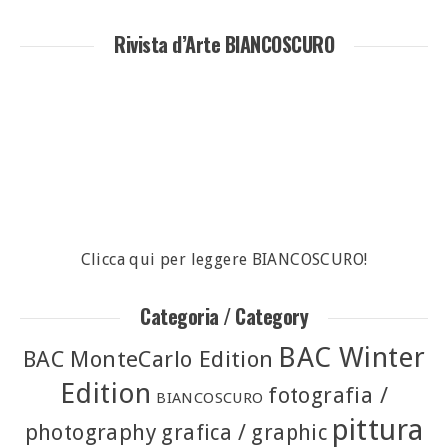
Rivista d’Arte BIANCOSCURO
Clicca qui per leggere BIANCOSCURO!
Categoria / Category
BAC Winter
BAC MonteCarlo Edition
Edition
fotografia /
BIANCOSCURO
pittura
photography
grafica / graphic