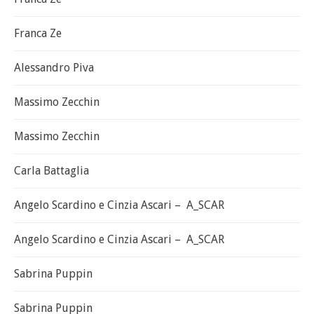
Franca Ze
Alessandro Piva
Massimo Zecchin
Massimo Zecchin
Carla Battaglia
Angelo Scardino e Cinzia Ascari – A_SCAR
Angelo Scardino e Cinzia Ascari – A_SCAR
Sabrina Puppin
Sabrina Puppin