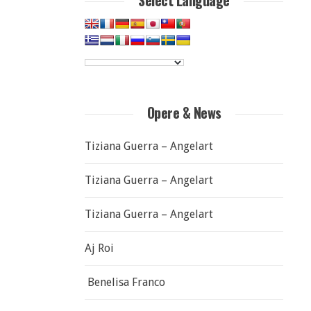
Select Language
Opere & News
Tiziana Guerra – Angelart
Tiziana Guerra – Angelart
Tiziana Guerra – Angelart
Aj Roi
Benelisa Franco