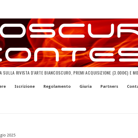
NA SULLA RIVISTA D'ARTE BIANCOSCURO, PREMI ACQUISIZIONE (3.000€) E M
ere
Iscrizione
Regolamento
Giuria
Partners
Conta
gio 2025