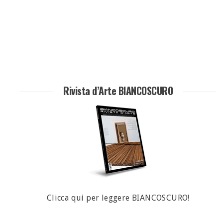
Rivista d’Arte BIANCOSCURO
Clicca qui per leggere BIANCOSCURO!