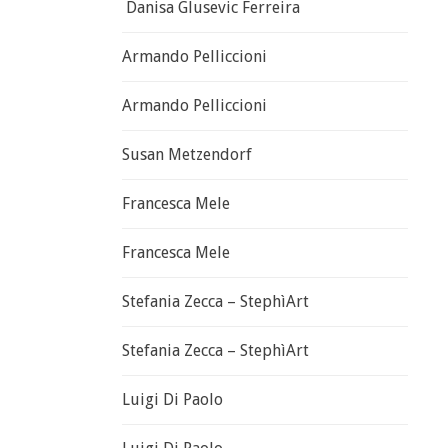
Danisa Glusevic Ferreira
Armando Pelliccioni
Armando Pelliccioni
Susan Metzendorf
Francesca Mele
Francesca Mele
Stefania Zecca – StephìArt
Stefania Zecca – StephìArt
Luigi Di Paolo