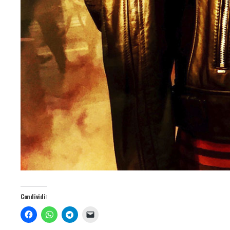
Condividi: