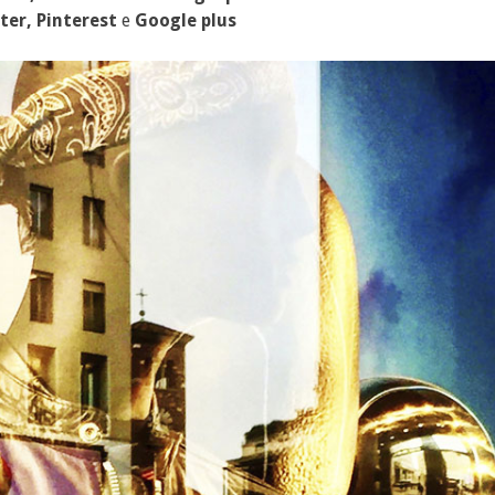
ter, Pinterest
e
Google plus