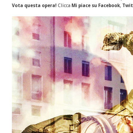
Vota questa opera!
Clicca
Mi piace
su Facebook
,
Twit