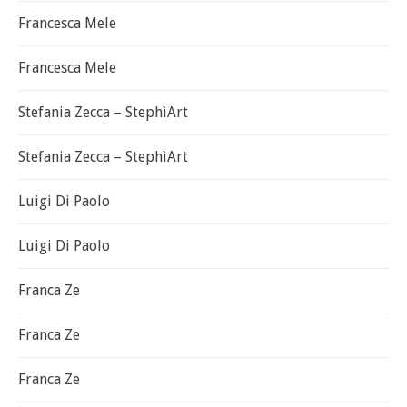
Francesca Mele
Francesca Mele
Stefania Zecca – StephìArt
Stefania Zecca – StephìArt
Luigi Di Paolo
Luigi Di Paolo
Franca Ze
Franca Ze
Franca Ze