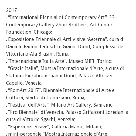
2017
. “International Biennial of Contemporary Art”, 33
Contemporary Gallery Zhou Brothers, Art Center
Foundation, Chicago;
. Esposizione Triennale di Arti Visive “Aeterna”, cura di
Daniele Radini Tedeschi e Gianni Dunil, Complesso del
Vittoriano-Ala Brasini, Roma;
. “Internazionale Italia Arte”, Museo MIIT, Torino;
. “Grazie Italia”, Mostra Internazionale d’Arte, a cura di
Stefania Pieralice e Gianni Dunil, Palazzo Albrizzi
Capello, Venezia;
. “RomArt 2017”, Biennale Internazionale di Arte e
Cultura, Stadio di Domiziano, Roma;
. “Festival dell’Arte”, Milano Art Gallery, Sanremo;
. “Pro Biennale” di Venezia, Palazzo Grifalconi Loredan, a
cura di Vittorio Sgarbi, Venezia;
. “Esperienze visive”, Galleria Mamo, Milano;
. mini-personale “Mostra Internazionale d’Arte