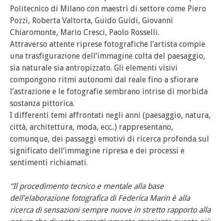
Politecnico di Milano con maestri di settore come Piero
Pozzi, Roberta Valtorta, Guido Guidi, Giovanni
Chiaromonte, Mario Cresci, Paolo Rosselli.
Attraverso attente riprese fotografiche l’artista compie
una trasfigurazione dell’immagine colta del paesaggio,
sia naturale sia antropizzato. Gli elementi visivi
compongono ritmi autonomi dal reale fino a sfiorare
l’astrazione e le fotografie sembrano intrise di morbida
sostanza pittorica.
I differenti temi affrontati negli anni (paesaggio, natura,
città, architettura, moda, ecc..) rappresentano,
comunque, dei passaggi emotivi di ricerca profonda sul
significato dell’immagine ripresa e dei processi e
sentimenti richiamati.
“Il procedimento tecnico e mentale alla base
dell’elaborazione fotografica di Federica Marin è alla
ricerca di sensazioni sempre nuove in stretto rapporto alla