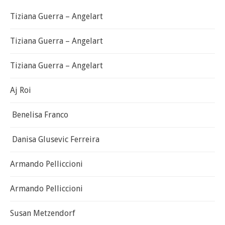
Tiziana Guerra – Angelart
Tiziana Guerra – Angelart
Tiziana Guerra – Angelart
Aj Roi
Benelisa Franco
Danisa Glusevic Ferreira
Armando Pelliccioni
Armando Pelliccioni
Susan Metzendorf