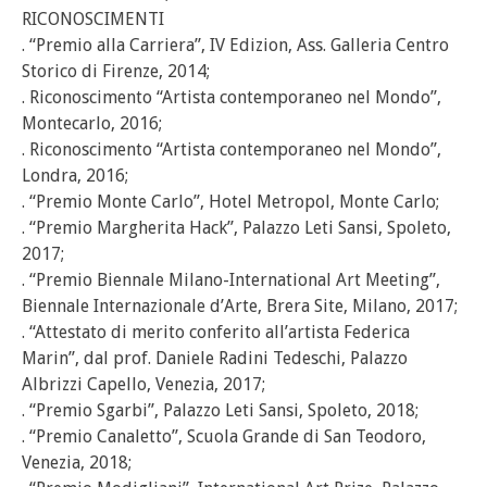
RICONOSCIMENTI
. “Premio alla Carriera”, IV Edizion, Ass. Galleria Centro
Storico di Firenze, 2014;
. Riconoscimento “Artista contemporaneo nel Mondo”,
Montecarlo, 2016;
. Riconoscimento “Artista contemporaneo nel Mondo”,
Londra, 2016;
. “Premio Monte Carlo”, Hotel Metropol, Monte Carlo;
. “Premio Margherita Hack”, Palazzo Leti Sansi, Spoleto,
2017;
. “Premio Biennale Milano-International Art Meeting”,
Biennale Internazionale d’Arte, Brera Site, Milano, 2017;
. “Attestato di merito conferito all’artista Federica
Marin”, dal prof. Daniele Radini Tedeschi, Palazzo
Albrizzi Capello, Venezia, 2017;
. “Premio Sgarbi”, Palazzo Leti Sansi, Spoleto, 2018;
. “Premio Canaletto”, Scuola Grande di San Teodoro,
Venezia, 2018;