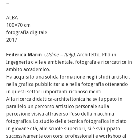
–
ALBA
100×70 cm
fotografia digitale
2017
Federica Marin
(
Udine – Italy).
Architetto, Phd in
Ingegneria civile e ambientale, fotografa e ricercatrice in
ambito accademico.
Ha acquisito una solida formazione negli studi artistici,
nella grafica pubblicitaria e nella fotografia ottenendo
in questi settori importanti riconoscimenti.
Alla ricerca didattica-architettonica ha sviluppato in
parallelo un percorso artistico personale sulla
percezione visiva attraverso l’uso della macchina
fotografica. Lo studio della tecnica fotografica iniziato
in giovane età, alle scuole superiori, si è sviluppato
successivamente con corsi professionali e workshop al