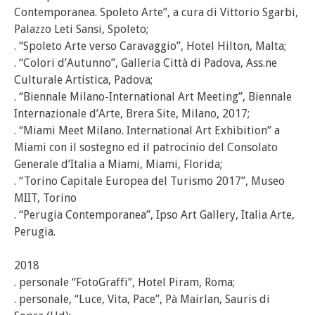
Contemporanea. Spoleto Arte”, a cura di Vittorio Sgarbi,
Palazzo Leti Sansi, Spoleto;
. “Spoleto Arte verso Caravaggio”, Hotel Hilton, Malta;
. “Colori d’Autunno”, Galleria Città di Padova, Ass.ne
Culturale Artistica, Padova;
. “Biennale Milano-International Art Meeting”, Biennale
Internazionale d’Arte, Brera Site, Milano, 2017;
. “Miami Meet Milano. International Art Exhibition” a
Miami con il sostegno ed il patrocinio del Consolato
Generale d’Italia a Miami, Miami, Florida;
. “Torino Capitale Europea del Turismo 2017”, Museo
MIIT, Torino
. “Perugia Contemporanea”, Ipso Art Gallery, Italia Arte,
Perugia.
2018
. personale “FotoGraffi”, Hotel Piram, Roma;
. personale, “Luce, Vita, Pace”, Pà Mairlan, Sauris di