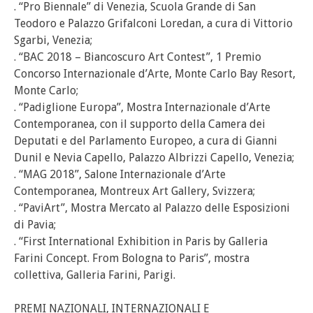
. “Pro Biennale” di Venezia, Scuola Grande di San
Teodoro e Palazzo Grifalconi Loredan, a cura di Vittorio
Sgarbi, Venezia;
. “BAC 2018 – Biancoscuro Art Contest”, 1 Premio
Concorso Internazionale d’Arte, Monte Carlo Bay Resort,
Monte Carlo;
. “Padiglione Europa”, Mostra Internazionale d’Arte
Contemporanea, con il supporto della Camera dei
Deputati e del Parlamento Europeo, a cura di Gianni
Dunil e Nevia Capello, Palazzo Albrizzi Capello, Venezia;
. “MAG 2018”, Salone Internazionale d’Arte
Contemporanea, Montreux Art Gallery, Svizzera;
. “PaviArt”, Mostra Mercato al Palazzo delle Esposizioni
di Pavia;
. “First International Exhibition in Paris by Galleria
Farini Concept. From Bologna to Paris”, mostra
collettiva, Galleria Farini, Parigi.
PREMI NAZIONALI, INTERNAZIONALI E