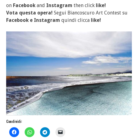
on
Facebook
and
Instagram
then click
like!
Vota questa opera!
Segui Biancoscuro Art Contest su
Facebook
e
Instagram
quindi clicca
like!
Condividi: