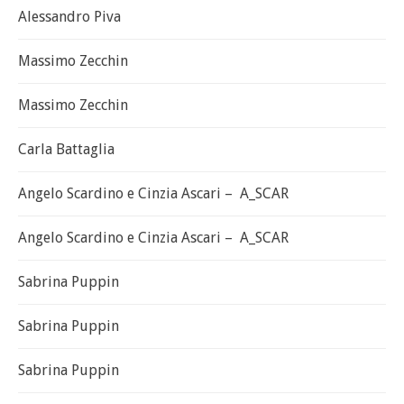
Alessandro Piva
Massimo Zecchin
Massimo Zecchin
Carla Battaglia
Angelo Scardino e Cinzia Ascari – A_SCAR
Angelo Scardino e Cinzia Ascari – A_SCAR
Sabrina Puppin
Sabrina Puppin
Sabrina Puppin