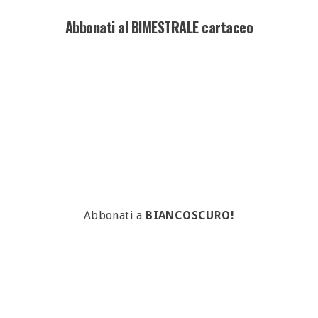
Abbonati al BIMESTRALE cartaceo
Abbonati a
BIANCOSCURO!