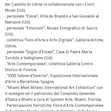
del Castello di Udine in collaborazione con i Civici
Musei (Ud);
. personale “Elena”, Villa de Brandis a San Giovanni al
Natisone (Ud);
. personale “Emozioni”, Museo Etnografico di Sauris
(Ud);
. collettiva “Foto d’Arte e Arte Digitale”, Galleria Artime,
Udine;
. personale “Sogno d’Estate”, Casa di Padre Maria
Turoldo a Sedegliano (Ud);
. “Arte Contemporanea”, collettiva Galleria Centro
Storico di Firenze;
. “XVIII Salone d’Inverno”, Esposizione Internazionale
d’Arte a Barcellona, Spagna;
. “Miami Meet Milano. International Art Exhibition” con
il sostegno ed il patrocinio del Consolato Generale
d’Italia a Miami a cura di Spoleto Arte, Miami, Florida.
. Partecipazioni fieristiche: Fiera d’Arte Contemporanea