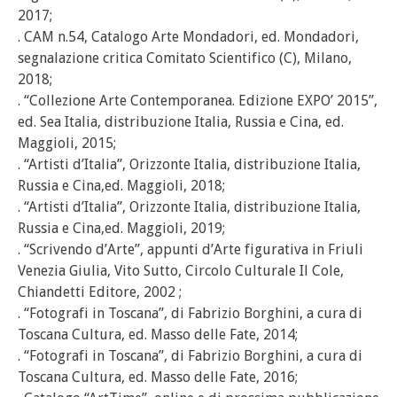
2017;
. CAM n.54, Catalogo Arte Mondadori, ed. Mondadori,
segnalazione critica Comitato Scientifico (C), Milano,
2018;
. “Collezione Arte Contemporanea. Edizione EXPO’ 2015”,
ed. Sea Italia, distribuzione Italia, Russia e Cina, ed.
Maggioli, 2015;
. “Artisti d’Italia”, Orizzonte Italia, distribuzione Italia,
Russia e Cina,ed. Maggioli, 2018;
. “Artisti d’Italia”, Orizzonte Italia, distribuzione Italia,
Russia e Cina,ed. Maggioli, 2019;
. “Scrivendo d’Arte”, appunti d’Arte figurativa in Friuli
Venezia Giulia, Vito Sutto, Circolo Culturale Il Cole,
Chiandetti Editore, 2002 ;
. “Fotografi in Toscana”, di Fabrizio Borghini, a cura di
Toscana Cultura, ed. Masso delle Fate, 2014;
. “Fotografi in Toscana”, di Fabrizio Borghini, a cura di
Toscana Cultura, ed. Masso delle Fate, 2016;