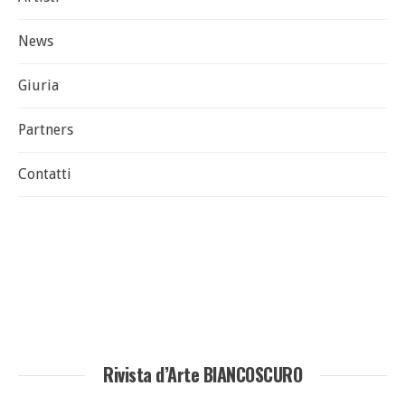
News
Giuria
Partners
Contatti
Rivista d’Arte BIANCOSCURO