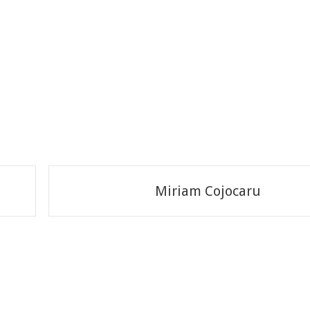
Miriam Cojocaru