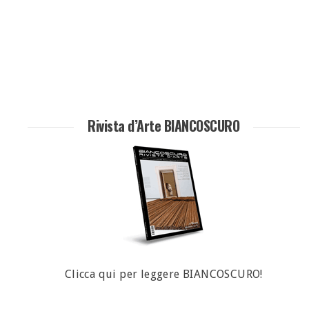
Rivista d’Arte BIANCOSCURO
Clicca qui per leggere BIANCOSCURO!