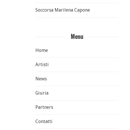
Soccorsa Marilena Capone
Menu
Home
Artisti
News
Giuria
Partners
Contatti