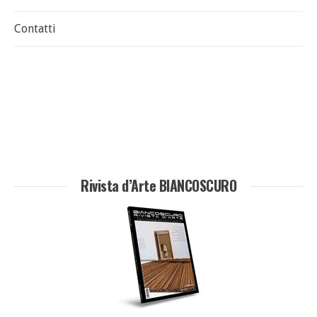
Contatti
Rivista d’Arte BIANCOSCURO