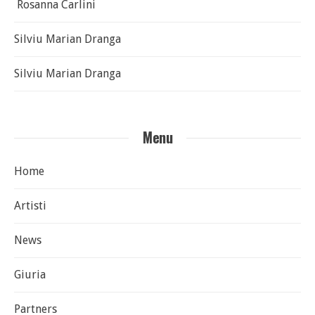
Rosanna Carlini
Silviu Marian Dranga
Silviu Marian Dranga
Menu
Home
Artisti
News
Giuria
Partners