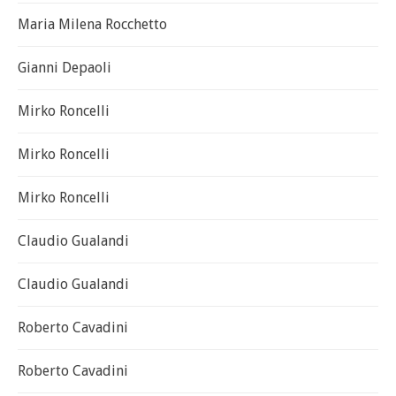
Maria Milena Rocchetto
Gianni Depaoli
Mirko Roncelli
Mirko Roncelli
Mirko Roncelli
Claudio Gualandi
Claudio Gualandi
Roberto Cavadini
Roberto Cavadini