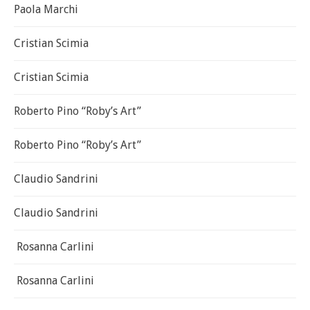
Paola Marchi
Cristian Scimia
Cristian Scimia
Roberto Pino “Roby’s Art”
Roberto Pino “Roby’s Art”
Claudio Sandrini
Claudio Sandrini
Rosanna Carlini
Rosanna Carlini