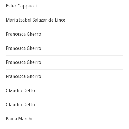
Ester Cappucci
Maria Isabel Salazar de Lince
Francesca Gherro
Francesca Gherro
Francesca Gherro
Francesca Gherro
Claudio Detto
Claudio Detto
Paola Marchi