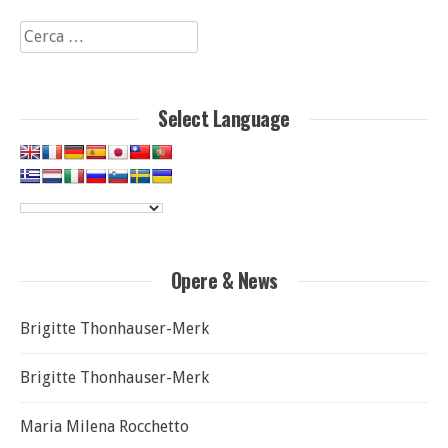
Ricerca
per:
Select Language
Opere & News
Brigitte Thonhauser-Merk
Brigitte Thonhauser-Merk
Maria Milena Rocchetto