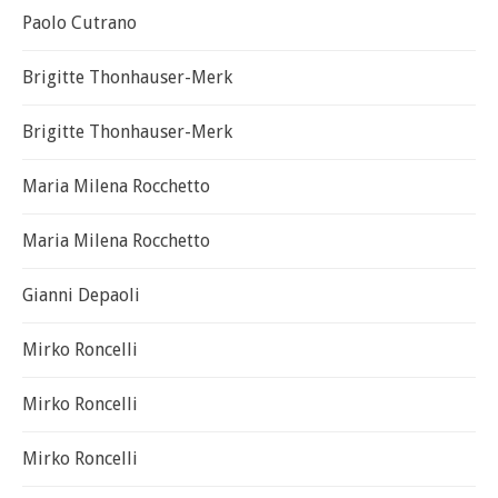
Paolo Cutrano
Brigitte Thonhauser-Merk
Brigitte Thonhauser-Merk
Maria Milena Rocchetto
Maria Milena Rocchetto
Gianni Depaoli
Mirko Roncelli
Mirko Roncelli
Mirko Roncelli