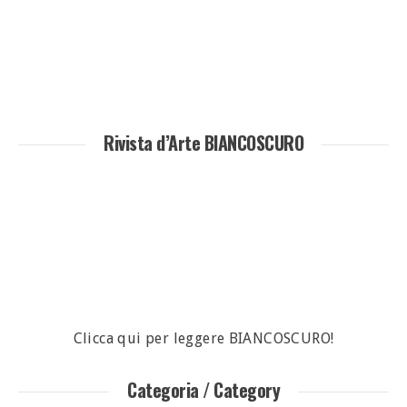
Rivista d’Arte BIANCOSCURO
Clicca qui per leggere BIANCOSCURO!
Categoria / Category