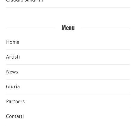
Menu
Home
Artisti
News
Giuria
Partners
Contatti