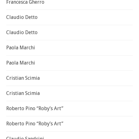
Francesca Gherro
Claudio Detto
Claudio Detto
Paola Marchi
Paola Marchi
Cristian Scimia
Cristian Scimia
Roberto Pino “Roby’s Art”
Roberto Pino “Roby’s Art”
Claudio Sandrini