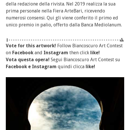
della redazione della rivista. Nel 2019 realizza la sua
prima personale nella Fiera ArteBari, ricevendo
numerosi consensi. Qui gli viene conferito il primo ed
unico premio in palio, offerto dalla Banca Mediolanum.
Vote for this artwork!
Follow Biancoscuro Art Contest
on
Facebook
and
Instagram
then click
like!
Vota questa opera!
Segui Biancoscuro Art Contest su
Facebook
e
Instagram
quindi clicca
like!