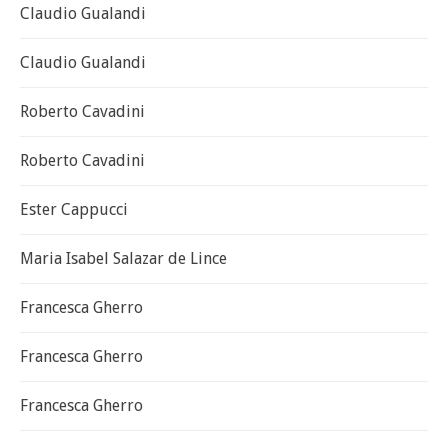
Claudio Gualandi
Claudio Gualandi
Roberto Cavadini
Roberto Cavadini
Ester Cappucci
Maria Isabel Salazar de Lince
Francesca Gherro
Francesca Gherro
Francesca Gherro