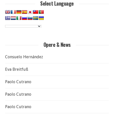
Select Language
Opere & News
Consuelo Hernández
Eva Breitfuß
Paolo Cutrano
Paolo Cutrano
Paolo Cutrano