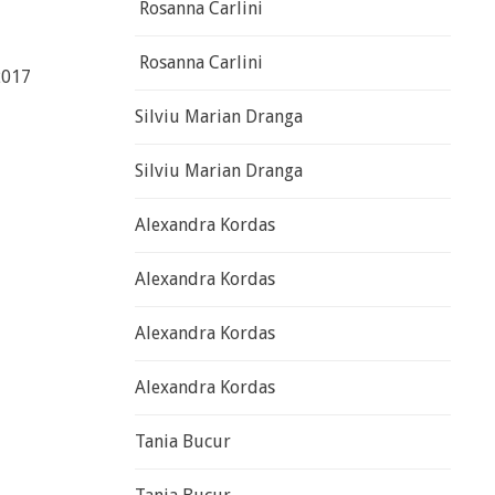
Rosanna Carlini
Rosanna Carlini
2017
Silviu Marian Dranga
Silviu Marian Dranga
Alexandra Kordas
Alexandra Kordas
Alexandra Kordas
Alexandra Kordas
Tania Bucur