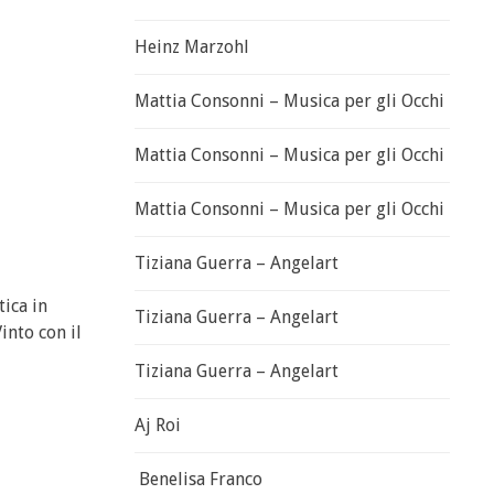
Heinz Marzohl
Mattia Consonni – Musica per gli Occhi
Mattia Consonni – Musica per gli Occhi
Mattia Consonni – Musica per gli Occhi
Tiziana Guerra – Angelart
tica in
Tiziana Guerra – Angelart
into con il
Tiziana Guerra – Angelart
Aj Roi
Benelisa Franco