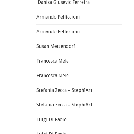
Danisa Glusevic Ferreira
Armando Pelliccioni
Armando Pelliccioni
Susan Metzendorf
Francesca Mele
Francesca Mele
Stefania Zecca – StephìArt
Stefania Zecca – StephìArt
Luigi Di Paolo