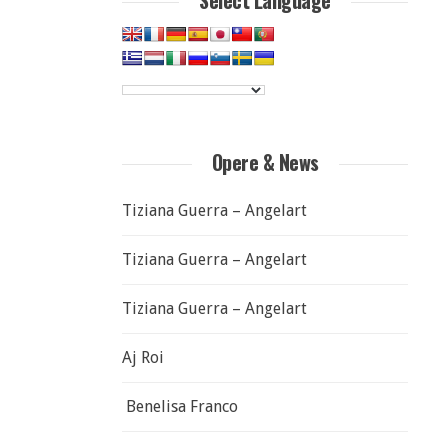
Select Language
Opere & News
Tiziana Guerra – Angelart
Tiziana Guerra – Angelart
Tiziana Guerra – Angelart
Aj Roi
Benelisa Franco