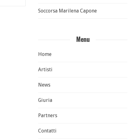
Soccorsa Marilena Capone
Menu
Home
Artisti
News
Giuria
Partners
Contatti