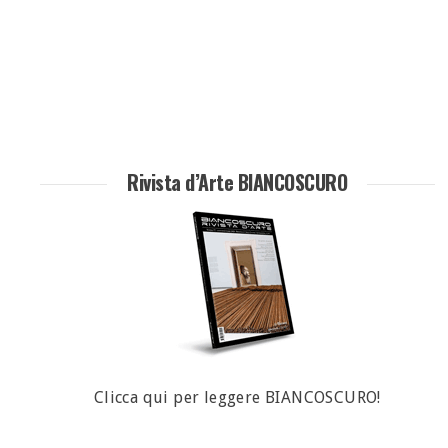
Rivista d’Arte BIANCOSCURO
Clicca qui per leggere BIANCOSCURO!