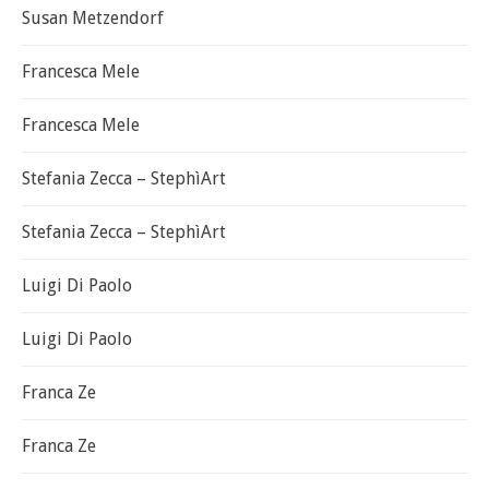
Susan Metzendorf
Francesca Mele
Francesca Mele
Stefania Zecca – StephìArt
Stefania Zecca – StephìArt
Luigi Di Paolo
Luigi Di Paolo
Franca Ze
Franca Ze