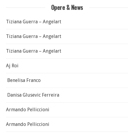
Opere & News
Tiziana Guerra – Angelart
Tiziana Guerra – Angelart
Tiziana Guerra – Angelart
Aj Roi
Benelisa Franco
Danisa Glusevic Ferreira
Armando Pelliccioni
Armando Pelliccioni