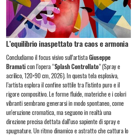
L’equilibrio inaspettato tra caos e armonia
Concludiamo il focus visivo sull’artista
Giuseppe
Bramati
con l’opera “
Splash Controllato
” (Spray e
acrilico, 120×90 cm, 2026). In questa tela esplosiva,
l’artista esplora il confine sottile tra l’istinto puro e il
rigore compositivo. Le forme fluide, materiche e i colori
vibranti sembrano generarsi in modo spontaneo, come
un’eruzione cromatica, ma seguono in realtà una
direzione precisa dettata dall’uso sapiente di spray e
spugnature. Un ritmo dinamico e astratto che cattura lo