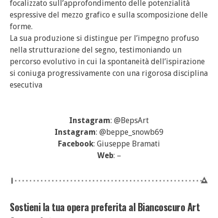
focalizzato sull’approfondimento delle potenzialità
espressive del mezzo grafico e sulla scomposizione delle
forme.
La sua produzione si distingue per l’impegno profuso
nella strutturazione del segno, testimoniando un
percorso evolutivo in cui la spontaneità dell’ispirazione
si coniuga progressivamente con una rigorosa disciplina
esecutiva
Instagram
: @BepsArt
Instagram
: @beppe_snowb69
Facebook
: Giuseppe Bramati
Web
: –
Sostieni la tua opera preferita al Biancoscuro Art