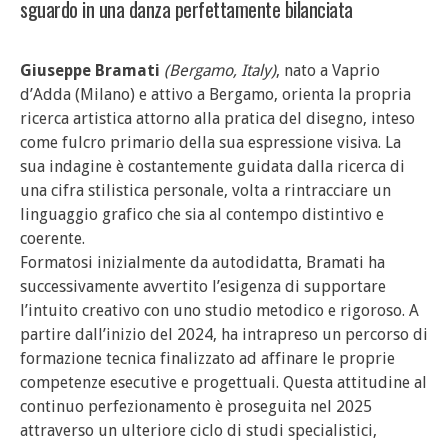
sguardo in una danza perfettamente bilanciata
Giuseppe Bramati
(Bergamo, Italy)
, nato a Vaprio
d’Adda (Milano) e attivo a Bergamo, orienta la propria
ricerca artistica attorno alla pratica del disegno, inteso
come fulcro primario della sua espressione visiva. La
sua indagine è costantemente guidata dalla ricerca di
una cifra stilistica personale, volta a rintracciare un
linguaggio grafico che sia al contempo distintivo e
coerente.
Formatosi inizialmente da autodidatta, Bramati ha
successivamente avvertito l’esigenza di supportare
l’intuito creativo con uno studio metodico e rigoroso. A
partire dall’inizio del 2024, ha intrapreso un percorso di
formazione tecnica finalizzato ad affinare le proprie
competenze esecutive e progettuali. Questa attitudine al
continuo perfezionamento è proseguita nel 2025
attraverso un ulteriore ciclo di studi specialistici,