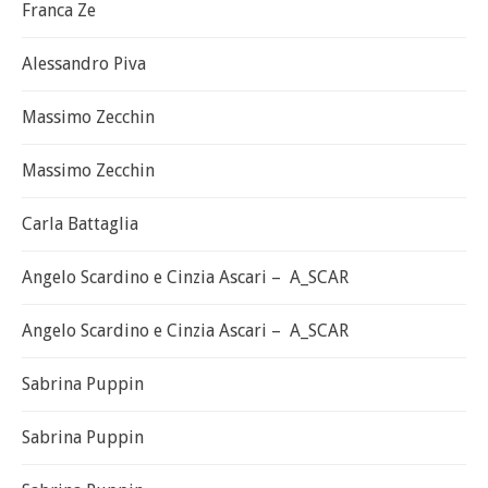
Franca Ze
Alessandro Piva
Massimo Zecchin
Massimo Zecchin
Carla Battaglia
Angelo Scardino e Cinzia Ascari – A_SCAR
Angelo Scardino e Cinzia Ascari – A_SCAR
Sabrina Puppin
Sabrina Puppin