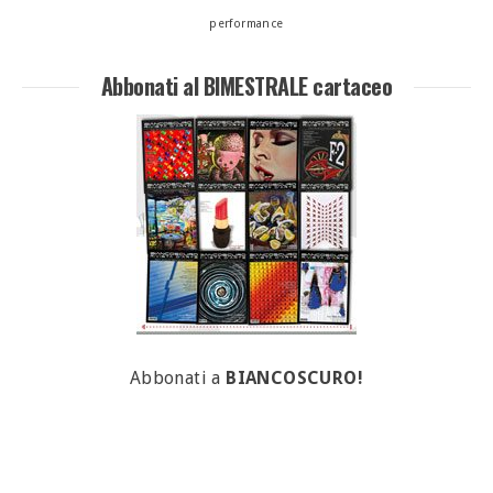
performance
Abbonati al BIMESTRALE cartaceo
Abbonati a
BIANCOSCURO!