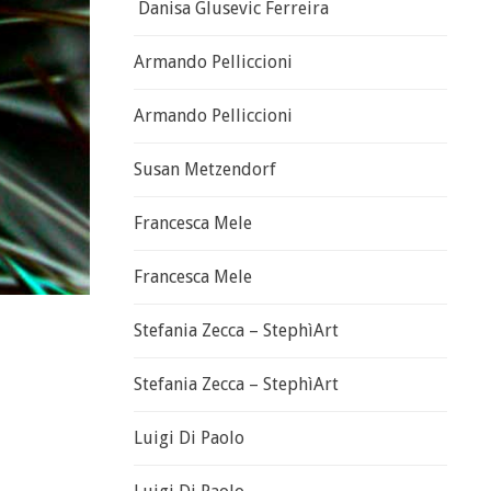
Danisa Glusevic Ferreira
Armando Pelliccioni
Armando Pelliccioni
Susan Metzendorf
Francesca Mele
Francesca Mele
Stefania Zecca – StephìArt
Stefania Zecca – StephìArt
Luigi Di Paolo