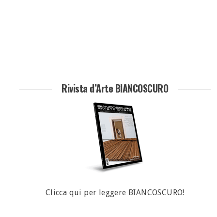
Rivista d’Arte BIANCOSCURO
Clicca qui per leggere BIANCOSCURO!