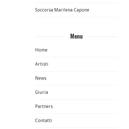
Soccorsa Marilena Capone
Menu
Home
Artisti
News
Giuria
Partners
Contatti