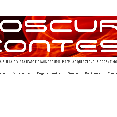
NA SULLA RIVISTA D'ARTE BIANCOSCURO, PREMI ACQUISIZIONE (3.000€) E M
ere
Iscrizione
Regolamento
Giuria
Partners
Conta