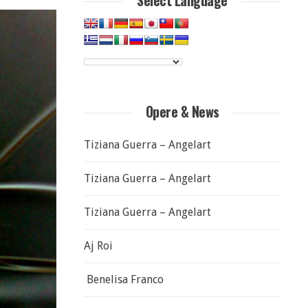
Select Language
Opere & News
Tiziana Guerra – Angelart
Tiziana Guerra – Angelart
Tiziana Guerra – Angelart
Aj Roi
Benelisa Franco