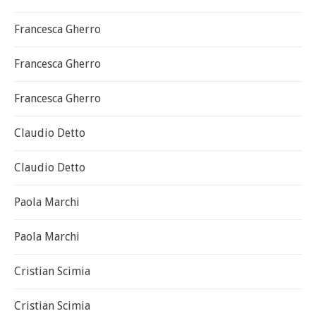
Francesca Gherro
Francesca Gherro
Francesca Gherro
Claudio Detto
Claudio Detto
Paola Marchi
Paola Marchi
Cristian Scimia
Cristian Scimia