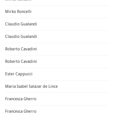
Mirko Roncelli
Claudio Gualandi
Claudio Gualandi
Roberto Cavadini
Roberto Cavadini
Ester Cappucci
Maria Isabel Salazar de Lince
Francesca Gherro
Francesca Gherro