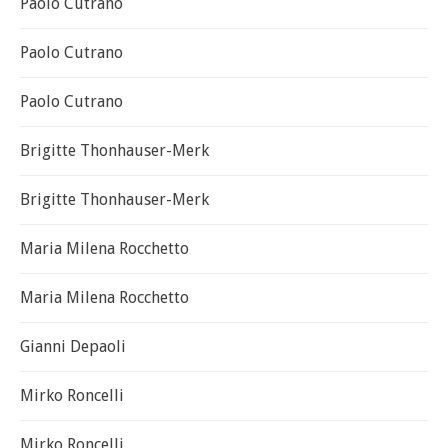
Paolo Cutrano
Paolo Cutrano
Paolo Cutrano
Brigitte Thonhauser-Merk
Brigitte Thonhauser-Merk
Maria Milena Rocchetto
Maria Milena Rocchetto
Gianni Depaoli
Mirko Roncelli
Mirko Roncelli