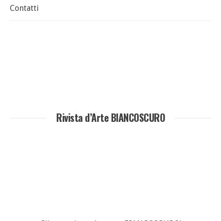
Contatti
Rivista d’Arte BIANCOSCURO