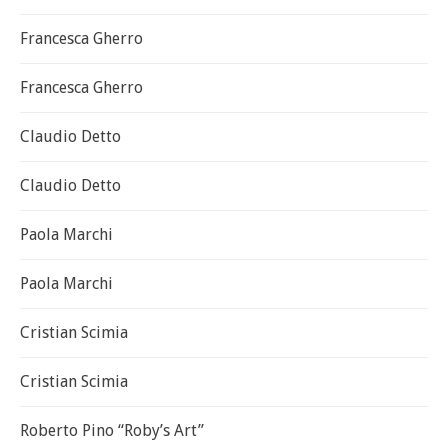
Francesca Gherro
Francesca Gherro
Claudio Detto
Claudio Detto
Paola Marchi
Paola Marchi
Cristian Scimia
Cristian Scimia
Roberto Pino “Roby’s Art”