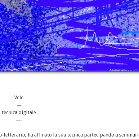
Vele
—
tecnica digitale
—-
-letterario, ha affinato la sua tecnica partecipando a seminari