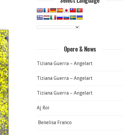
Select Language
Opere & News
Tiziana Guerra – Angelart
Tiziana Guerra – Angelart
Tiziana Guerra – Angelart
Aj Roi
Benelisa Franco