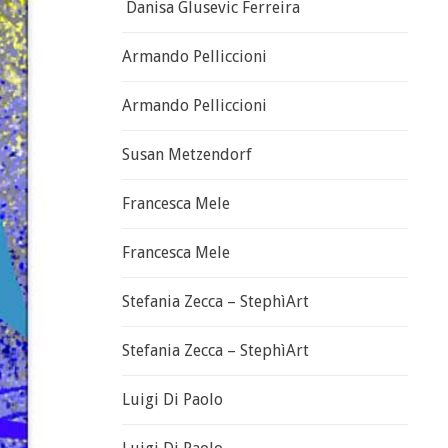
Danisa Glusevic Ferreira
Armando Pelliccioni
Armando Pelliccioni
Susan Metzendorf
Francesca Mele
Francesca Mele
Stefania Zecca – StephìArt
Stefania Zecca – StephìArt
Luigi Di Paolo