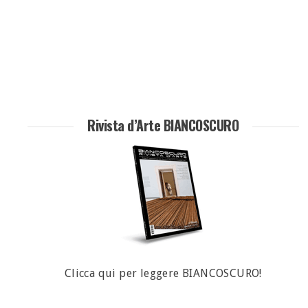
Rivista d’Arte BIANCOSCURO
Clicca qui per leggere BIANCOSCURO!