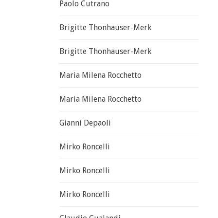
Paolo Cutrano
Brigitte Thonhauser-Merk
Brigitte Thonhauser-Merk
Maria Milena Rocchetto
Maria Milena Rocchetto
Gianni Depaoli
Mirko Roncelli
Mirko Roncelli
Mirko Roncelli