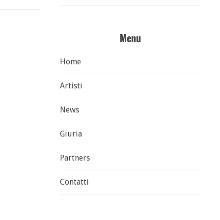
Menu
Home
Artisti
News
Giuria
Partners
Contatti