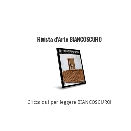
Rivista d’Arte BIANCOSCURO
Clicca qui per leggere BIANCOSCURO!