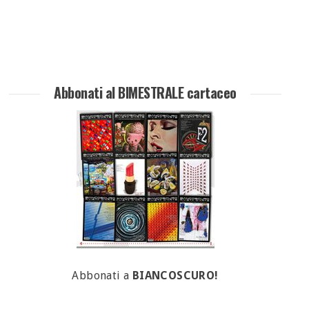
Abbonati al BIMESTRALE cartaceo
Abbonati a
BIANCOSCURO!