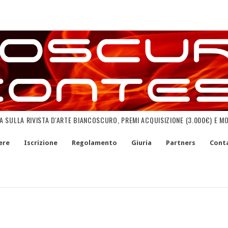
NA SULLA RIVISTA D'ARTE BIANCOSCURO, PREMI ACQUISIZIONE (3.000€) E M
ere
Iscrizione
Regolamento
Giuria
Partners
Conta