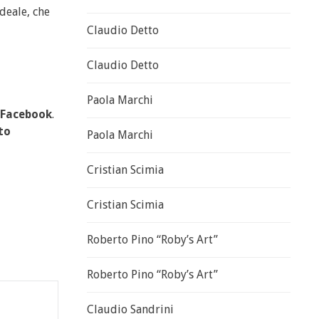
deale, che
Claudio Detto
Claudio Detto
Paola Marchi
Facebook
.
to
Paola Marchi
Cristian Scimia
Cristian Scimia
Roberto Pino “Roby’s Art”
Roberto Pino “Roby’s Art”
Claudio Sandrini