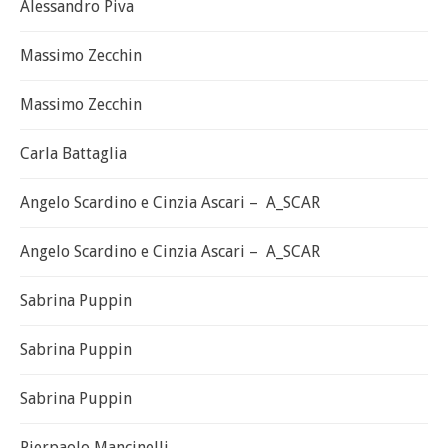
Alessandro Piva
Massimo Zecchin
Massimo Zecchin
Carla Battaglia
Angelo Scardino e Cinzia Ascari – A_SCAR
Angelo Scardino e Cinzia Ascari – A_SCAR
Sabrina Puppin
Sabrina Puppin
Sabrina Puppin
Pierpaolo Mancinelli