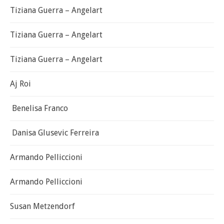
Tiziana Guerra – Angelart
Tiziana Guerra – Angelart
Tiziana Guerra – Angelart
Aj Roi
Benelisa Franco
Danisa Glusevic Ferreira
Armando Pelliccioni
Armando Pelliccioni
Susan Metzendorf