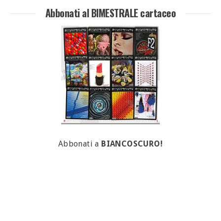
Abbonati al BIMESTRALE cartaceo
Abbonati a
BIANCOSCURO!