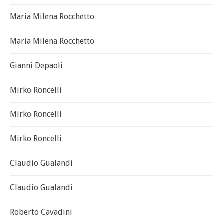
Maria Milena Rocchetto
Maria Milena Rocchetto
Gianni Depaoli
Mirko Roncelli
Mirko Roncelli
Mirko Roncelli
Claudio Gualandi
Claudio Gualandi
Roberto Cavadini