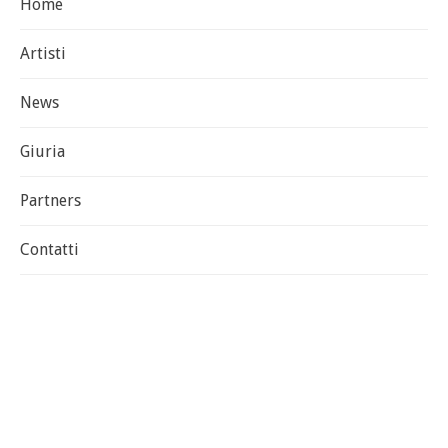
Home
Artisti
News
Giuria
Partners
Contatti