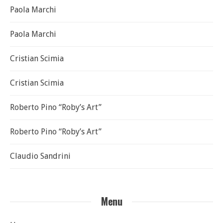
Paola Marchi
Paola Marchi
Cristian Scimia
Cristian Scimia
Roberto Pino “Roby’s Art”
Roberto Pino “Roby’s Art”
Claudio Sandrini
Menu