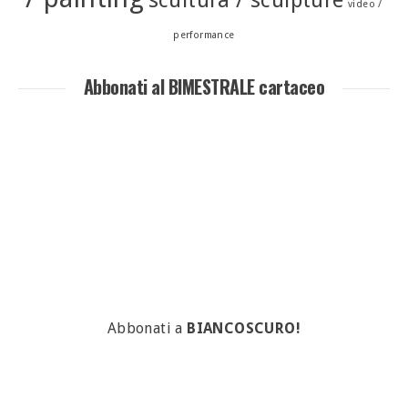
video /
performance
Abbonati al BIMESTRALE cartaceo
Abbonati a
BIANCOSCURO!