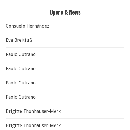
Opere & News
Consuelo Hernández
Eva Breitfuß
Paolo Cutrano
Paolo Cutrano
Paolo Cutrano
Paolo Cutrano
Brigitte Thonhauser-Merk
Brigitte Thonhauser-Merk