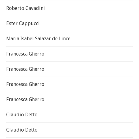
Roberto Cavadini
Ester Cappucci
Maria Isabel Salazar de Lince
Francesca Gherro
Francesca Gherro
Francesca Gherro
Francesca Gherro
Claudio Detto
Claudio Detto