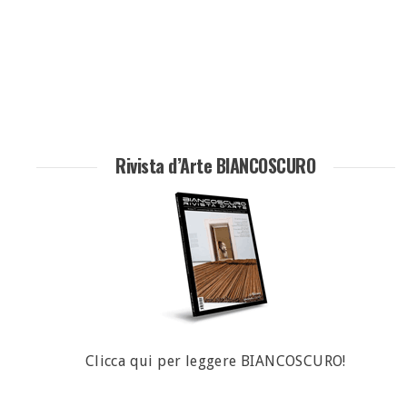
Rivista d’Arte BIANCOSCURO
Clicca qui per leggere BIANCOSCURO!