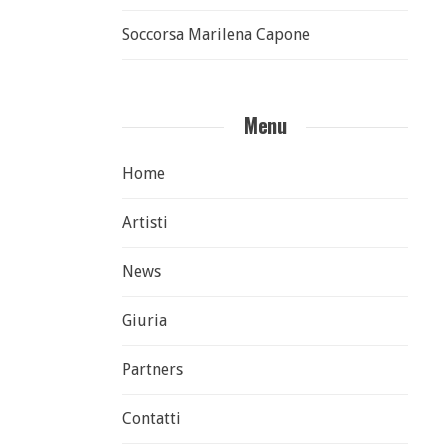
Soccorsa Marilena Capone
Menu
Home
Artisti
News
Giuria
Partners
Contatti