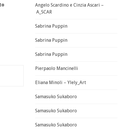
to
Angelo Scardino e Cinzia Ascari –
A_SCAR
Sabrina Puppin
Sabrina Puppin
Sabrina Puppin
Pierpaolo Mancinelli
Eliana Minoli – Ylely_Art
Samasuko Sukaboro
Samasuko Sukaboro
Samasuko Sukaboro