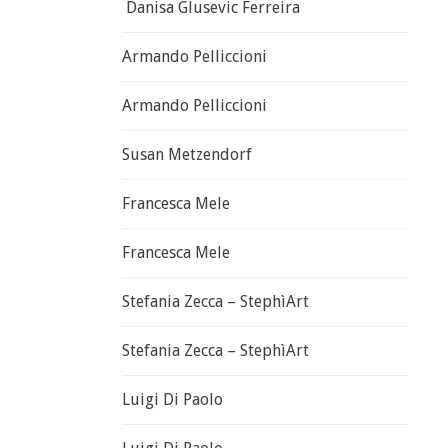
Danisa Glusevic Ferreira
Armando Pelliccioni
Armando Pelliccioni
Susan Metzendorf
Francesca Mele
Francesca Mele
Stefania Zecca – StephìArt
Stefania Zecca – StephìArt
Luigi Di Paolo