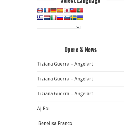
Select Language
Opere & News
Tiziana Guerra – Angelart
Tiziana Guerra – Angelart
Tiziana Guerra – Angelart
Aj Roi
Benelisa Franco