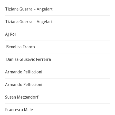
Tiziana Guerra – Angelart
Tiziana Guerra – Angelart
Aj Roi
Benelisa Franco
Danisa Glusevic Ferreira
Armando Pelliccioni
Armando Pelliccioni
Susan Metzendorf
Francesca Mele