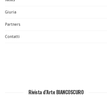
Giuria
Partners
Contatti
Rivista d’Arte BIANCOSCURO