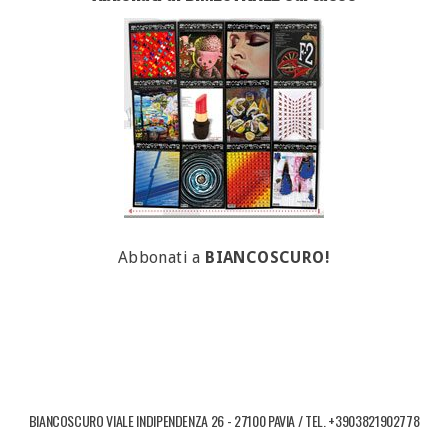
Abbonati a
BIANCOSCURO!
BIANCOSCURO VIALE INDIPENDENZA 26 - 27100 PAVIA / TEL. +3903821902778