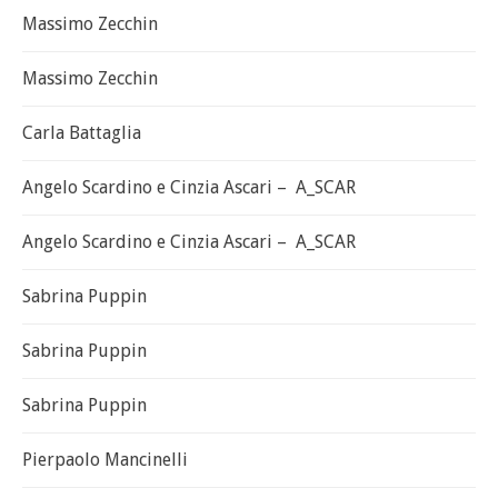
Massimo Zecchin
Massimo Zecchin
Carla Battaglia
Angelo Scardino e Cinzia Ascari – A_SCAR
Angelo Scardino e Cinzia Ascari – A_SCAR
Sabrina Puppin
Sabrina Puppin
Sabrina Puppin
Pierpaolo Mancinelli