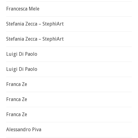
Francesca Mele
Stefania Zecca – StephìArt
Stefania Zecca – StephìArt
Luigi Di Paolo
Luigi Di Paolo
Franca Ze
Franca Ze
Franca Ze
Alessandro Piva