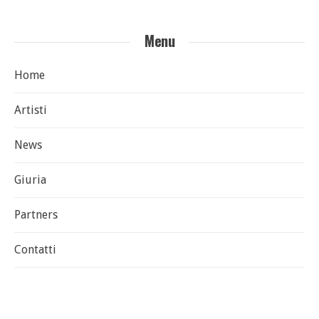
Menu
Home
Artisti
News
Giuria
Partners
Contatti