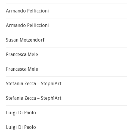
Armando Pelliccioni
Armando Pelliccioni
Susan Metzendorf
Francesca Mele
Francesca Mele
Stefania Zecca – StephìArt
Stefania Zecca – StephìArt
Luigi Di Paolo
Luigi Di Paolo