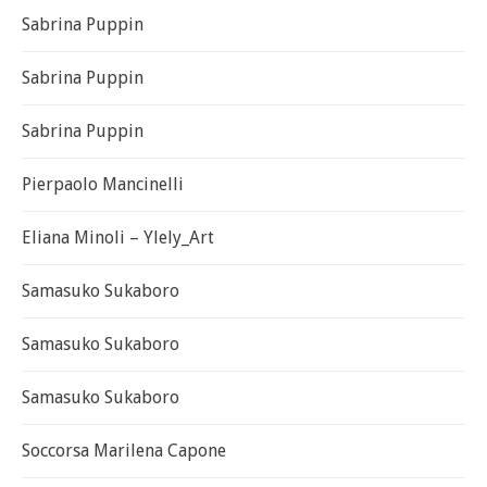
Sabrina Puppin
Sabrina Puppin
Sabrina Puppin
Pierpaolo Mancinelli
Eliana Minoli – Ylely_Art
Samasuko Sukaboro
Samasuko Sukaboro
Samasuko Sukaboro
Soccorsa Marilena Capone