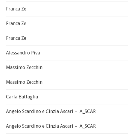
Franca Ze
Franca Ze
Franca Ze
Alessandro Piva
Massimo Zecchin
Massimo Zecchin
Carla Battaglia
Angelo Scardino e Cinzia Ascari – A_SCAR
Angelo Scardino e Cinzia Ascari – A_SCAR