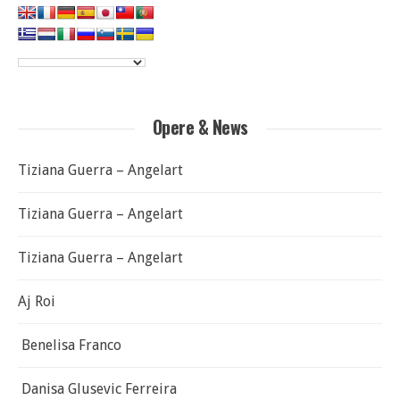
Opere & News
Tiziana Guerra – Angelart
Tiziana Guerra – Angelart
Tiziana Guerra – Angelart
Aj Roi
Benelisa Franco
Danisa Glusevic Ferreira