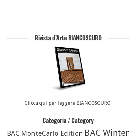
Rivista d’Arte BIANCOSCURO
Clicca qui per leggere BIANCOSCURO!
Categoria / Category
BAC Winter
BAC MonteCarlo Edition