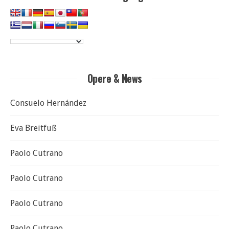
Opere & News
Consuelo Hernández
Eva Breitfuß
Paolo Cutrano
Paolo Cutrano
Paolo Cutrano
Paolo Cutrano