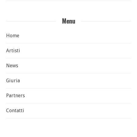
Menu
Home
Artisti
News
Giuria
Partners
Contatti