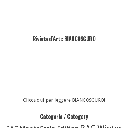
Rivista d’Arte BIANCOSCURO
Clicca qui per leggere BIANCOSCURO!
Categoria / Category