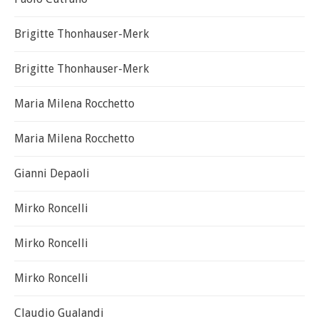
Brigitte Thonhauser-Merk
Brigitte Thonhauser-Merk
Maria Milena Rocchetto
Maria Milena Rocchetto
Gianni Depaoli
Mirko Roncelli
Mirko Roncelli
Mirko Roncelli
Claudio Gualandi