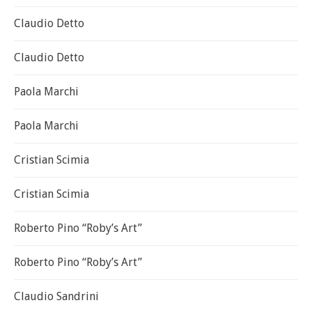
Claudio Detto
Claudio Detto
Paola Marchi
Paola Marchi
Cristian Scimia
Cristian Scimia
Roberto Pino “Roby’s Art”
Roberto Pino “Roby’s Art”
Claudio Sandrini