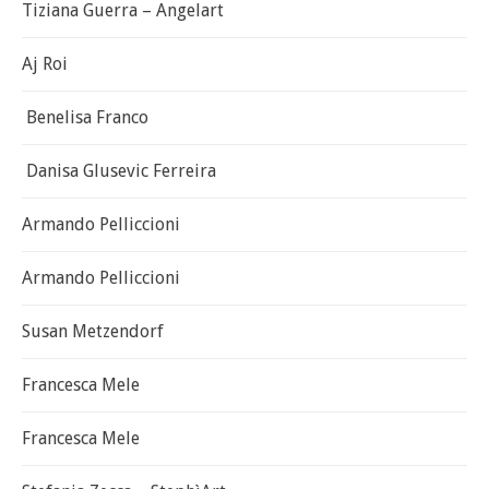
Tiziana Guerra – Angelart
Aj Roi
Benelisa Franco
Danisa Glusevic Ferreira
Armando Pelliccioni
Armando Pelliccioni
Susan Metzendorf
Francesca Mele
Francesca Mele