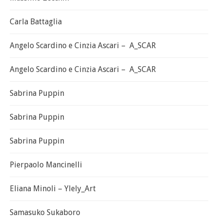
Carla Battaglia
Angelo Scardino e Cinzia Ascari – A_SCAR
Angelo Scardino e Cinzia Ascari – A_SCAR
Sabrina Puppin
Sabrina Puppin
Sabrina Puppin
Pierpaolo Mancinelli
Eliana Minoli – Ylely_Art
Samasuko Sukaboro