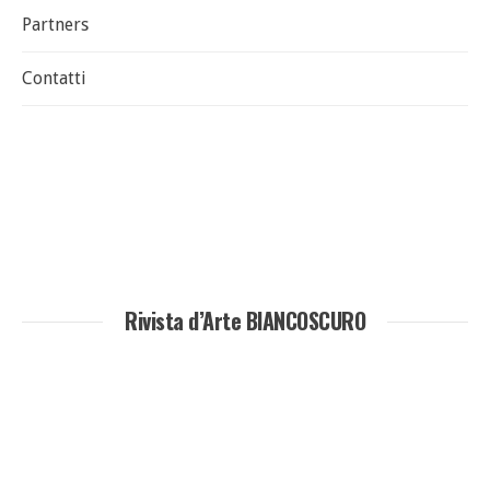
Partners
Contatti
Rivista d’Arte BIANCOSCURO