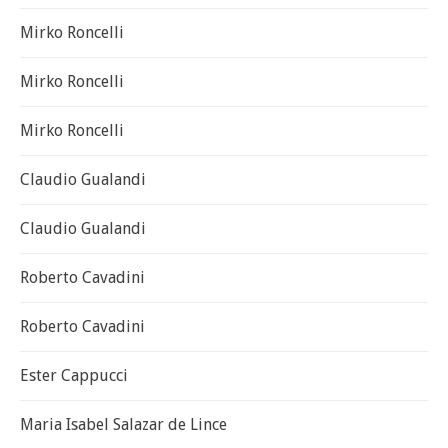
Mirko Roncelli
Mirko Roncelli
Mirko Roncelli
Claudio Gualandi
Claudio Gualandi
Roberto Cavadini
Roberto Cavadini
Ester Cappucci
Maria Isabel Salazar de Lince