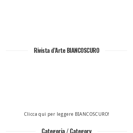
Rivista d’Arte BIANCOSCURO
Clicca qui per leggere BIANCOSCURO!
Categoria / Category