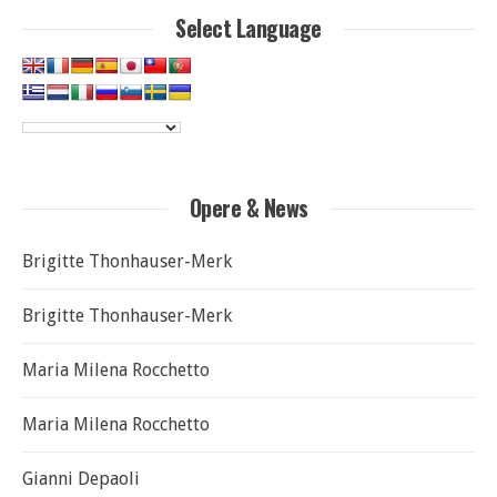
Select Language
Opere & News
Brigitte Thonhauser-Merk
Brigitte Thonhauser-Merk
Maria Milena Rocchetto
Maria Milena Rocchetto
Gianni Depaoli