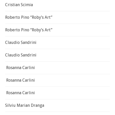
Cristian Scimia
Roberto Pino “Roby’s Art”
Roberto Pino “Roby’s Art”
Claudio Sandrini
Claudio Sandrini
Rosanna Carlini
Rosanna Carlini
Rosanna Carlini
Silviu Marian Dranga