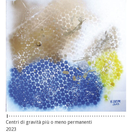
Centri di gravità più o meno permanenti
2023