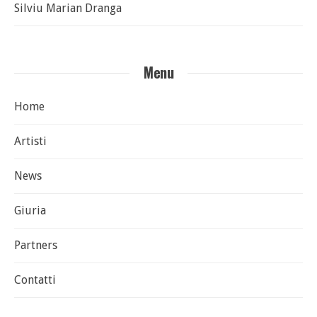
Silviu Marian Dranga
Menu
Home
Artisti
News
Giuria
Partners
Contatti