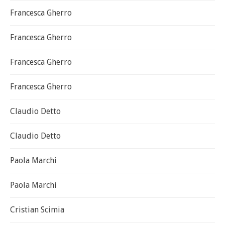
Francesca Gherro
Francesca Gherro
Francesca Gherro
Francesca Gherro
Claudio Detto
Claudio Detto
Paola Marchi
Paola Marchi
Cristian Scimia