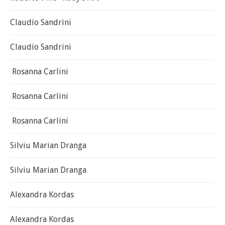
Claudio Sandrini
Claudio Sandrini
Rosanna Carlini
Rosanna Carlini
Rosanna Carlini
Silviu Marian Dranga
Silviu Marian Dranga
Alexandra Kordas
Alexandra Kordas