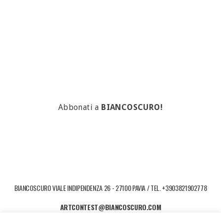
Abbonati a
BIANCOSCURO!
BIANCOSCURO VIALE INDIPENDENZA 26 - 27100 PAVIA / TEL. +3903821902778
ARTCONTEST@BIANCOSCURO.COM