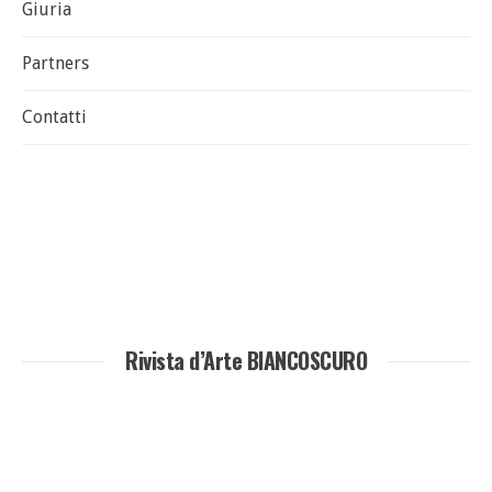
Giuria
Partners
Contatti
Rivista d’Arte BIANCOSCURO