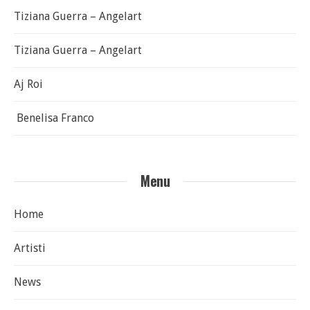
Tiziana Guerra – Angelart
Tiziana Guerra – Angelart
Aj Roi
Benelisa Franco
Menu
Home
Artisti
News