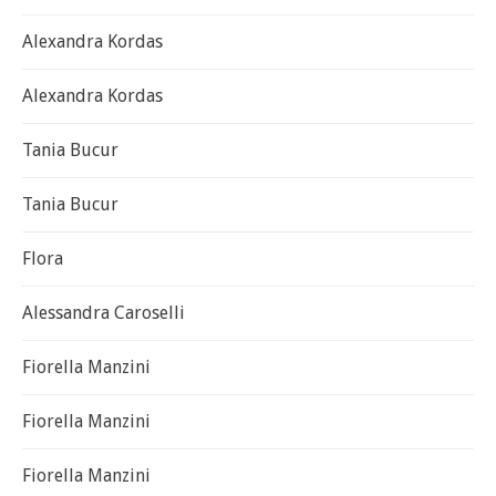
Alexandra Kordas
Alexandra Kordas
Tania Bucur
Tania Bucur
Flora
Alessandra Caroselli
Fiorella Manzini
Fiorella Manzini
Fiorella Manzini