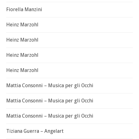
Fiorella Manzini
Heinz Marzohl
Heinz Marzohl
Heinz Marzohl
Heinz Marzohl
Mattia Consonni – Musica per gli Occhi
Mattia Consonni – Musica per gli Occhi
Mattia Consonni – Musica per gli Occhi
Tiziana Guerra – Angelart