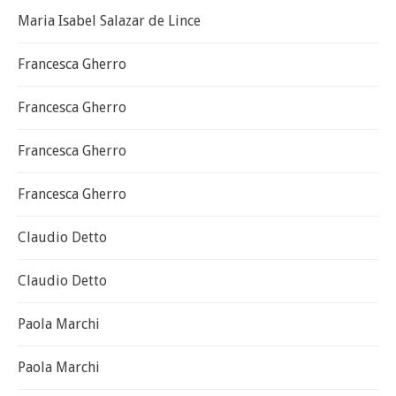
Maria Isabel Salazar de Lince
Francesca Gherro
Francesca Gherro
Francesca Gherro
Francesca Gherro
Claudio Detto
Claudio Detto
Paola Marchi
Paola Marchi