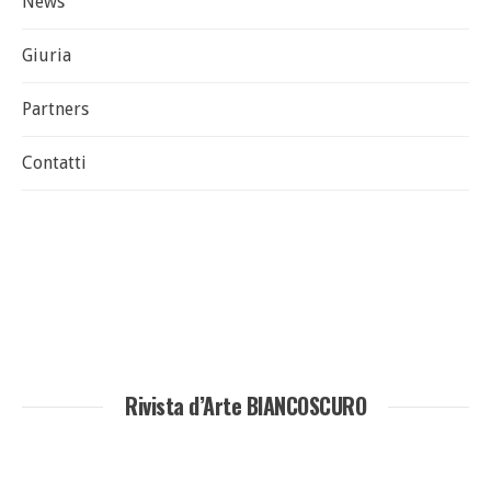
News
Giuria
Partners
Contatti
Rivista d’Arte BIANCOSCURO