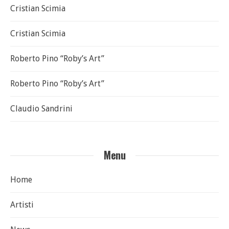
Cristian Scimia
Cristian Scimia
Roberto Pino “Roby’s Art”
Roberto Pino “Roby’s Art”
Claudio Sandrini
Menu
Home
Artisti