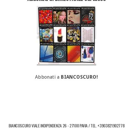
Abbonati a
BIANCOSCURO!
BIANCOSCURO VIALE INDIPENDENZA 26 - 27100 PAVIA / TEL. +3903821902778