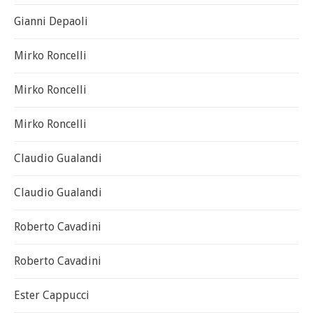
Gianni Depaoli
Mirko Roncelli
Mirko Roncelli
Mirko Roncelli
Claudio Gualandi
Claudio Gualandi
Roberto Cavadini
Roberto Cavadini
Ester Cappucci