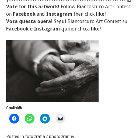
Vote for this artwork!
Follow Biancoscuro Art Contest
on
Facebook
and
Instagram
then click
like!
Vota questa opera!
Segui Biancoscuro Art Contest su
Facebook
e
Instagram
quindi clicca
like!
Condividi:
Posted in
fotografia / photography