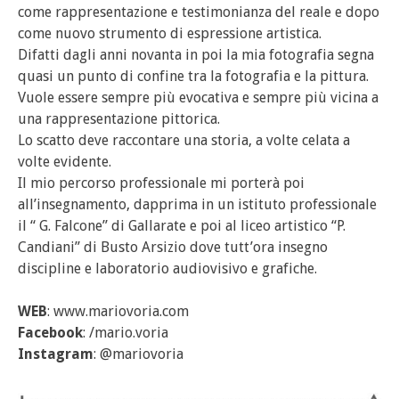
come rappresentazione e testimonianza del reale e dopo
come nuovo strumento di espressione artistica.
Difatti dagli anni novanta in poi la mia fotografia segna
quasi un punto di confine tra la fotografia e la pittura.
Vuole essere sempre più evocativa e sempre più vicina a
una rappresentazione pittorica.
Lo scatto deve raccontare una storia, a volte celata a
volte evidente.
Il mio percorso professionale mi porterà poi
all’insegnamento, dapprima in un istituto professionale
il “ G. Falcone” di Gallarate e poi al liceo artistico “P.
Candiani” di Busto Arsizio dove tutt’ora insegno
discipline e laboratorio audiovisivo e grafiche.
WEB
: www.mariovoria.com
Facebook
: /mario.voria
Instagram
: @mariovoria