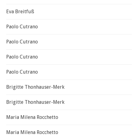
Eva Breitfuß
Paolo Cutrano
Paolo Cutrano
Paolo Cutrano
Paolo Cutrano
Brigitte Thonhauser-Merk
Brigitte Thonhauser-Merk
Maria Milena Rocchetto
Maria Milena Rocchetto