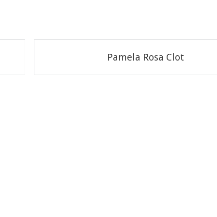
Pamela Rosa Clot