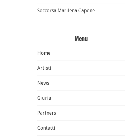
Soccorsa Marilena Capone
Menu
Home
Artisti
News
Giuria
Partners
Contatti