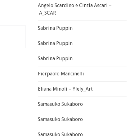
Angelo Scardino e Cinzia Ascari –
A_SCAR
Sabrina Puppin
Sabrina Puppin
Sabrina Puppin
Pierpaolo Mancinelli
Eliana Minoli – Ylely_Art
Samasuko Sukaboro
Samasuko Sukaboro
Samasuko Sukaboro