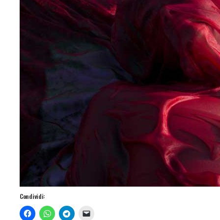
Condividi: