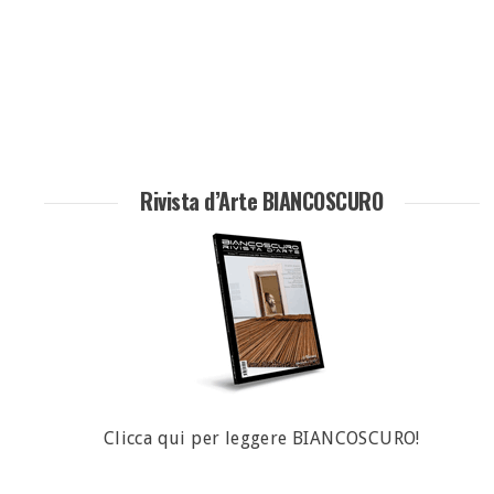
Rivista d’Arte BIANCOSCURO
Clicca qui per leggere BIANCOSCURO!