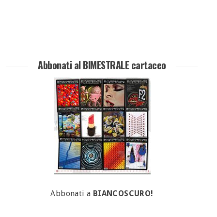
Abbonati al BIMESTRALE cartaceo
Abbonati a
BIANCOSCURO!