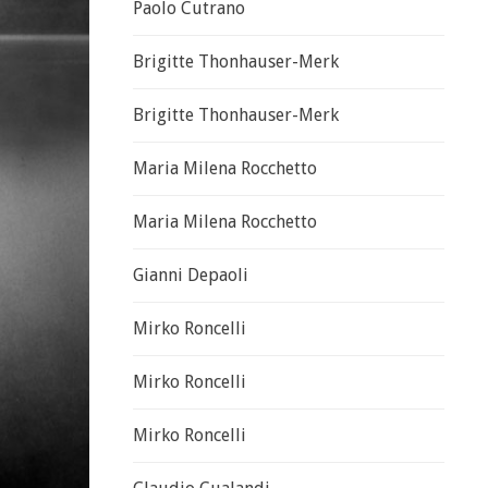
Paolo Cutrano
Brigitte Thonhauser-Merk
Brigitte Thonhauser-Merk
Maria Milena Rocchetto
Maria Milena Rocchetto
Gianni Depaoli
Mirko Roncelli
Mirko Roncelli
Mirko Roncelli