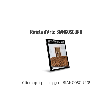
Rivista d’Arte BIANCOSCURO
Clicca qui per leggere BIANCOSCURO!