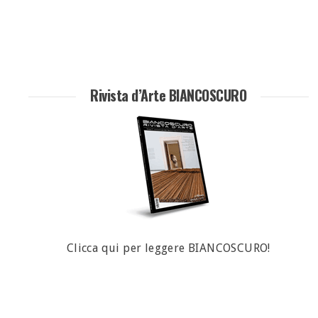
Rivista d’Arte BIANCOSCURO
Clicca qui per leggere BIANCOSCURO!