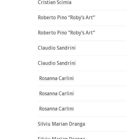
Cristian Scimia
Roberto Pino “Roby’s Art”
Roberto Pino “Roby’s Art”
Claudio Sandrini
Claudio Sandrini
Rosanna Carlini
Rosanna Carlini
Rosanna Carlini
Silviu Marian Dranga