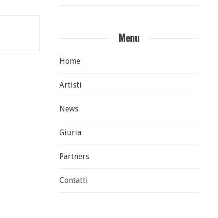
Menu
Home
Artisti
News
Giuria
Partners
Contatti