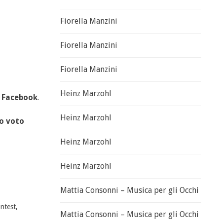
Fiorella Manzini
Fiorella Manzini
Fiorella Manzini
Heinz Marzohl
u
Facebook
.
Heinz Marzohl
uo voto
Heinz Marzohl
Heinz Marzohl
Mattia Consonni – Musica per gli Occhi
ntest
,
Mattia Consonni – Musica per gli Occhi