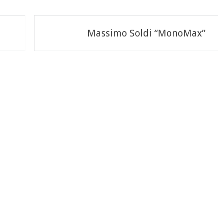
Massimo Soldi “MonoMax”