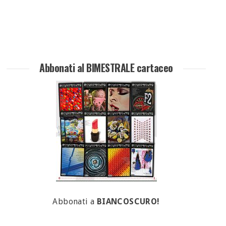
Abbonati al BIMESTRALE cartaceo
Abbonati a
BIANCOSCURO!