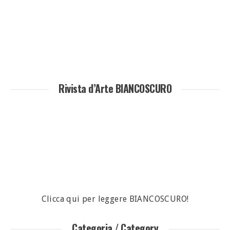
Rivista d’Arte BIANCOSCURO
Clicca qui per leggere BIANCOSCURO!
Categoria / Category