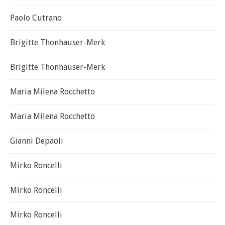
Paolo Cutrano
Brigitte Thonhauser-Merk
Brigitte Thonhauser-Merk
Maria Milena Rocchetto
Maria Milena Rocchetto
Gianni Depaoli
Mirko Roncelli
Mirko Roncelli
Mirko Roncelli