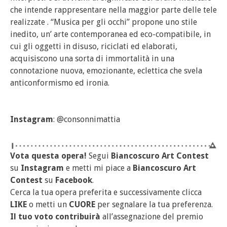
che intende rappresentare nella maggior parte delle tele
realizzate . “Musica per gli occhi” propone uno stile
inedito, un’ arte contemporanea ed eco-compatibile, in
cui gli oggetti in disuso, riciclati ed elaborati,
acquisiscono una sorta di immortalità in una
connotazione nuova, emozionante, eclettica che svela
anticonformismo ed ironia.
Instagram
: @consonnimattia
Vota questa opera!
Segui
Biancoscuro Art Contest
su
Instagram
e metti mi piace a
Biancoscuro Art
Contest
su
Facebook
.
Cerca la tua opera preferita e successivamente clicca
LIKE
o metti un
CUORE
per segnalare la tua preferenza.
Il tuo voto contribuirà
all’assegnazione del premio