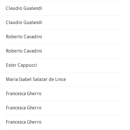
Claudio Gualandi
Claudio Gualandi
Roberto Cavadini
Roberto Cavadini
Ester Cappucci
Maria Isabel Salazar de Lince
Francesca Gherro
Francesca Gherro
Francesca Gherro