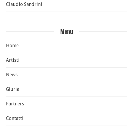
Claudio Sandrini
Menu
Home
Artisti
News
Giuria
Partners
Contatti