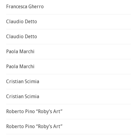
Francesca Gherro
Claudio Detto
Claudio Detto
Paola Marchi
Paola Marchi
Cristian Scimia
Cristian Scimia
Roberto Pino “Roby’s Art”
Roberto Pino “Roby’s Art”