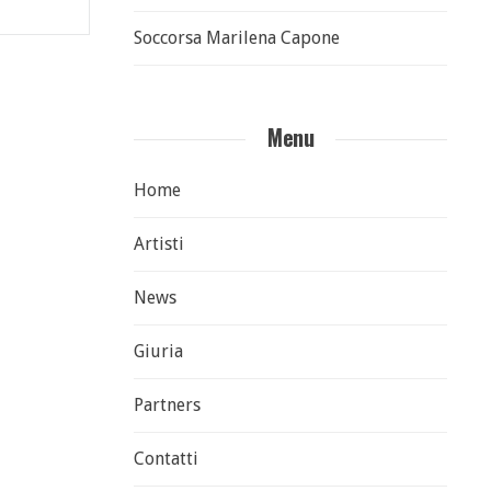
Soccorsa Marilena Capone
Menu
Home
Artisti
News
Giuria
Partners
Contatti