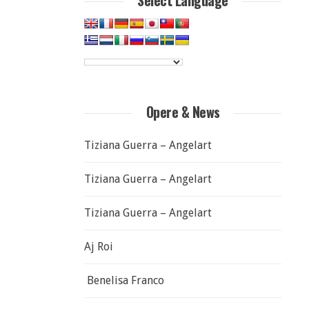
Select Language
Opere & News
Tiziana Guerra – Angelart
Tiziana Guerra – Angelart
Tiziana Guerra – Angelart
Aj Roi
Benelisa Franco