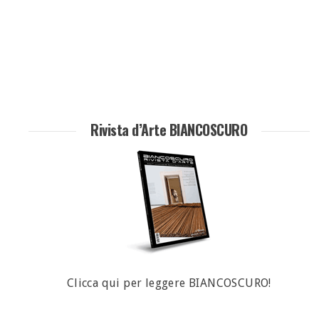
Rivista d’Arte BIANCOSCURO
Clicca qui per leggere BIANCOSCURO!