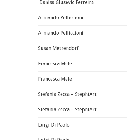
Danisa Glusevic Ferreira
Armando Pelliccioni
Armando Pelliccioni
Susan Metzendorf
Francesca Mele
Francesca Mele
Stefania Zecca – StephìArt
Stefania Zecca – StephìArt
Luigi Di Paolo