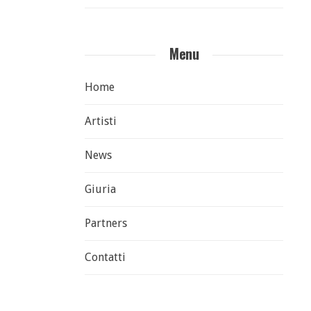
Menu
Home
Artisti
News
Giuria
Partners
Contatti