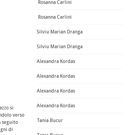
Rosanna Carlini
Rosanna Carlini
Silviu Marian Dranga
Silviu Marian Dranga
Alexandra Kordas
Alexandra Kordas
Alexandra Kordas
Alexandra Kordas
azzo si
andolo verso
Tania Bucur
n seguito
gni di