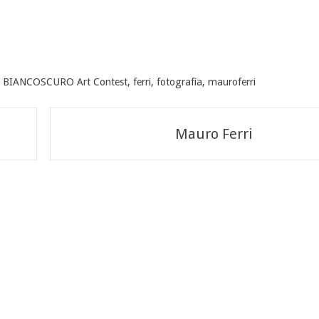
,
BIANCOSCURO Art Contest
,
ferri
,
fotografia
,
mauroferri
Mauro Ferri