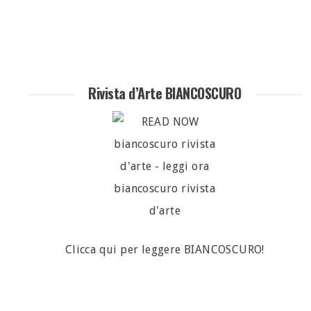
Rivista d’Arte BIANCOSCURO
Clicca qui per leggere BIANCOSCURO!