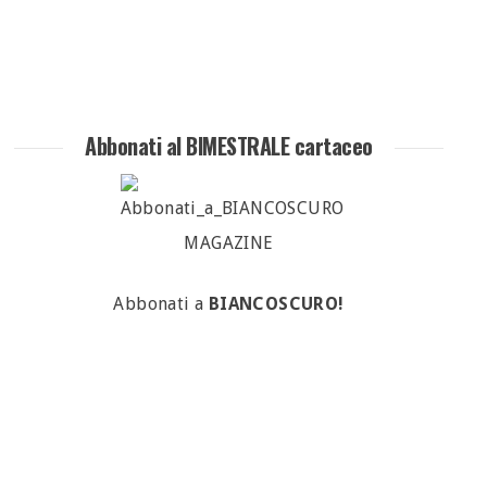
Abbonati al BIMESTRALE cartaceo
Abbonati a
BIANCOSCURO!