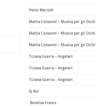
Heinz Marzohl
Mattia Consonni – Musica per gli Occhi
Mattia Consonni – Musica per gli Occhi
Mattia Consonni – Musica per gli Occhi
Tiziana Guerra – Angelart
Tiziana Guerra – Angelart
Tiziana Guerra – Angelart
Aj Roi
Benelisa Franco