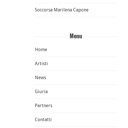
Soccorsa Marilena Capone
Menu
Home
Artisti
News
Giuria
Partners
Contatti