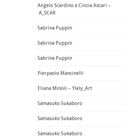
Angelo Scardino e Cinzia Ascari –
A_SCAR
Sabrina Puppin
Sabrina Puppin
Sabrina Puppin
Pierpaolo Mancinelli
Eliana Minoli – Ylely_Art
Samasuko Sukaboro
Samasuko Sukaboro
Samasuko Sukaboro