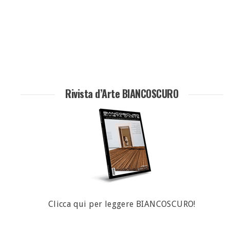
Rivista d’Arte BIANCOSCURO
Clicca qui per leggere BIANCOSCURO!