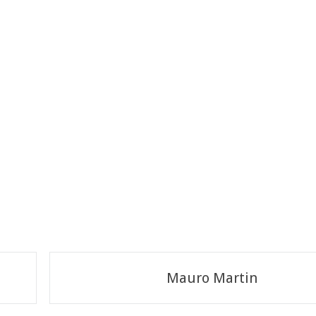
Mauro Martin