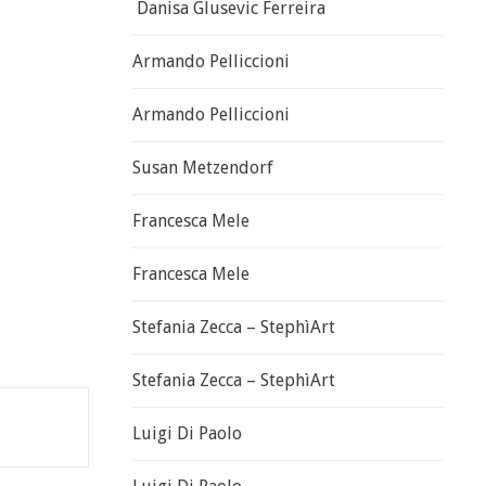
Danisa Glusevic Ferreira
Armando Pelliccioni
Armando Pelliccioni
Susan Metzendorf
Francesca Mele
Francesca Mele
Stefania Zecca – StephìArt
Stefania Zecca – StephìArt
Luigi Di Paolo