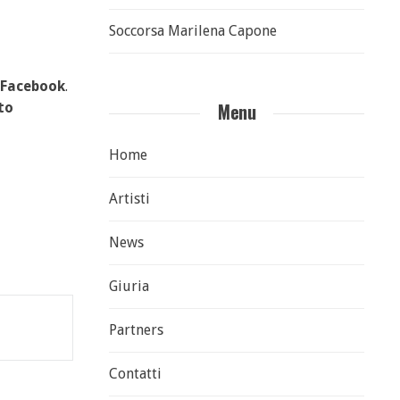
Soccorsa Marilena Capone
Facebook
.
Menu
to
Home
Artisti
News
Giuria
Partners
Contatti