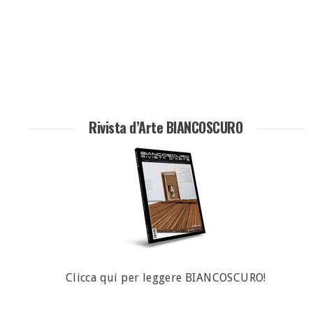
Rivista d’Arte BIANCOSCURO
Clicca qui per leggere BIANCOSCURO!