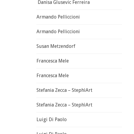
Danisa Glusevic Ferreira
Armando Pelliccioni
Armando Pelliccioni
Susan Metzendorf
Francesca Mele
Francesca Mele
Stefania Zecca – StephìArt
Stefania Zecca – StephìArt
Luigi Di Paolo