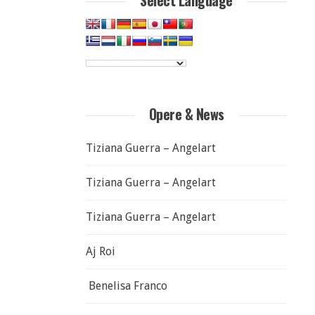
Select Language
Opere & News
Tiziana Guerra – Angelart
Tiziana Guerra – Angelart
Tiziana Guerra – Angelart
Aj Roi
Benelisa Franco