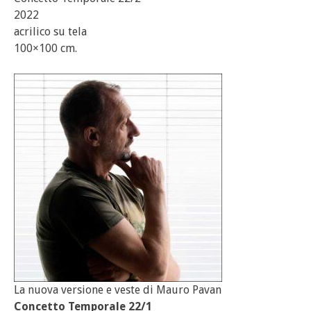
2022
acrilico su tela
100×100 cm.
La nuova versione e veste di Mauro Pavan
Concetto Temporale 22/1