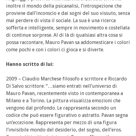
inoltre il mondo della psicanalisi, l’introspezione che
proviene dall’inconscio e dai sogni del suo vissuto, senza
mai perdere di vista il sociale. La sua è una ricerca
sofferta e intelligente, sempre in movimento e costellata
di continue sorprese. Al di là di qualsiasi altra cosa si
possa raccontare, Mauro Pavan sa addomesticare i colori
come pochi e con i colori ci gioca e si diverte.
Hanno scritto di lui:
2009 – Claudio Marchese filosofo e scrittore e Riccardo
Di Salvo scrittore: “…siamo entrati nell’universo di
Mauro Pavan, recentemente visto in contemporanea a
Milano e a Torino. La pittura visualizza emozioni che
vengono dal profondo. Le rappresenta secondo un
codice che può essere figurativo o astratto. Pavan segna
un’eccezione. Rappresenta per mezzo di una figura
l’invisibile mondo del desiderio, del sogno, dell’eros.