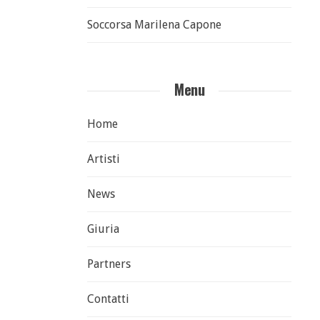
Soccorsa Marilena Capone
Menu
Home
Artisti
News
Giuria
Partners
Contatti