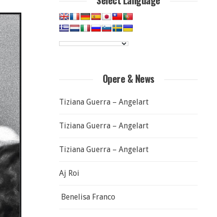
Select Language
Opere & News
Tiziana Guerra – Angelart
Tiziana Guerra – Angelart
Tiziana Guerra – Angelart
Aj Roi
Benelisa Franco