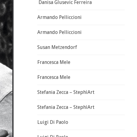
Danisa Glusevic Ferreira
Armando Pelliccioni
Armando Pelliccioni
Susan Metzendorf
Francesca Mele
Francesca Mele
Stefania Zecca – StephìArt
Stefania Zecca – StephìArt
Luigi Di Paolo