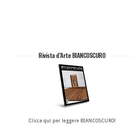
Rivista d’Arte BIANCOSCURO
Clicca qui per leggere BIANCOSCURO!