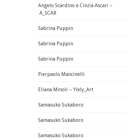
Angelo Scardino e Cinzia Ascari –
A_SCAR
Sabrina Puppin
Sabrina Puppin
Sabrina Puppin
Pierpaolo Mancinelli
Eliana Minoli – Ylely_Art
Samasuko Sukaboro
Samasuko Sukaboro
Samasuko Sukaboro