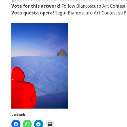
Vote for this artwork!
Follow Biancoscuro Art Contest
Vota questa opera!
Segui Biancoscuro Art Contest su
F
Condividi: