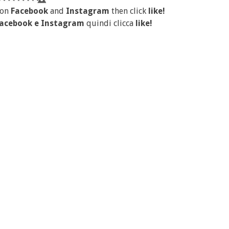
 on
Facebook
and
Instagram
then click
like!
acebook
e
Instagram
quindi clicca
like!