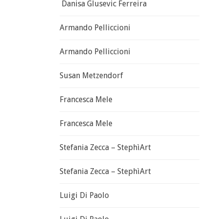
Danisa Glusevic Ferreira
Armando Pelliccioni
Armando Pelliccioni
Susan Metzendorf
Francesca Mele
Francesca Mele
Stefania Zecca – StephìArt
Stefania Zecca – StephìArt
Luigi Di Paolo