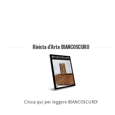
Rivista d’Arte BIANCOSCURO
Clicca qui per leggere BIANCOSCURO!