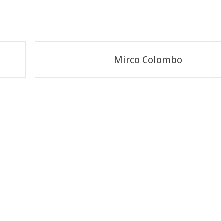
Mirco Colombo