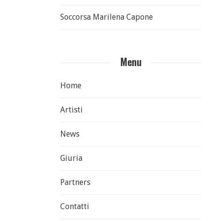
Soccorsa Marilena Capone
Menu
Home
Artisti
News
Giuria
Partners
Contatti