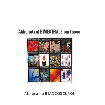
Abbonati al BIMESTRALE cartaceo
Abbonati a
BIANCOSCURO!