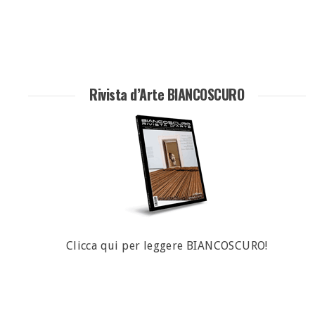
Rivista d’Arte BIANCOSCURO
Clicca qui per leggere BIANCOSCURO!