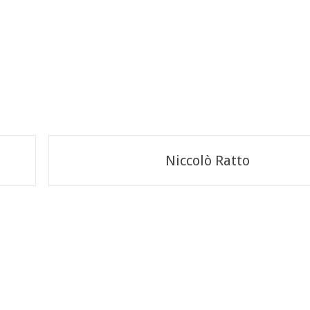
Niccolò Ratto