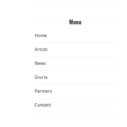
Menu
Home
Artisti
News
Giuria
Partners
Contatti