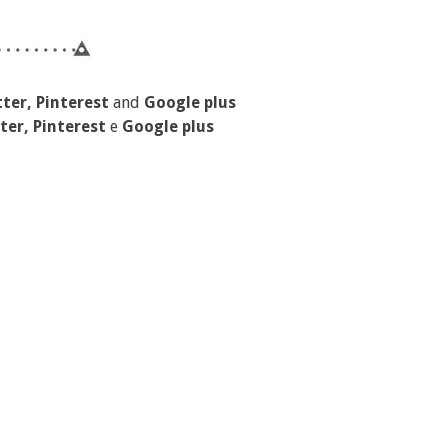
ter, Pinterest
and
Google plus
ter, Pinterest
e
Google plus