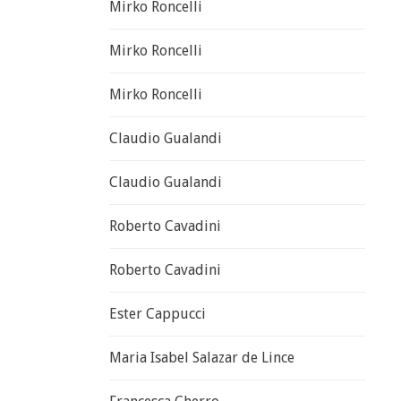
Mirko Roncelli
Mirko Roncelli
Mirko Roncelli
Claudio Gualandi
Claudio Gualandi
Roberto Cavadini
Roberto Cavadini
Ester Cappucci
Maria Isabel Salazar de Lince