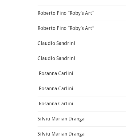
Roberto Pino “Roby’s Art”
Roberto Pino “Roby’s Art”
Claudio Sandrini
Claudio Sandrini
Rosanna Carlini
Rosanna Carlini
Rosanna Carlini
Silviu Marian Dranga
Silviu Marian Dranga