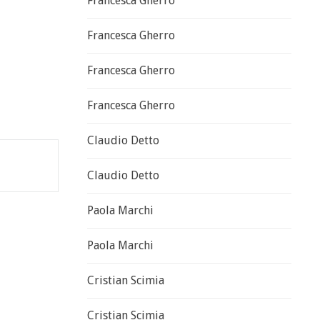
Francesca Gherro
Francesca Gherro
Francesca Gherro
Francesca Gherro
Claudio Detto
Claudio Detto
Paola Marchi
Paola Marchi
Cristian Scimia
Cristian Scimia