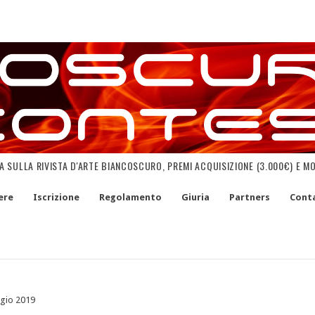
NA SULLA RIVISTA D'ARTE BIANCOSCURO, PREMI ACQUISIZIONE (3.000€) E M
ere
Iscrizione
Regolamento
Giuria
Partners
Conta
gio 2019