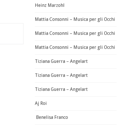
Heinz Marzohl
Mattia Consonni – Musica per gli Occhi
Mattia Consonni – Musica per gli Occhi
Mattia Consonni – Musica per gli Occhi
Tiziana Guerra – Angelart
Tiziana Guerra – Angelart
Tiziana Guerra – Angelart
Aj Roi
Benelisa Franco