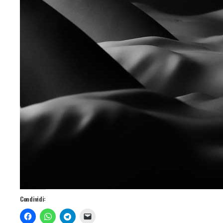
Condividi: