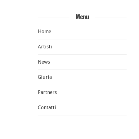
Menu
Home
Artisti
News
Giuria
Partners
Contatti