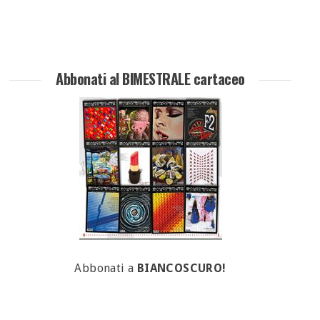
Abbonati al BIMESTRALE cartaceo
Abbonati a
BIANCOSCURO!