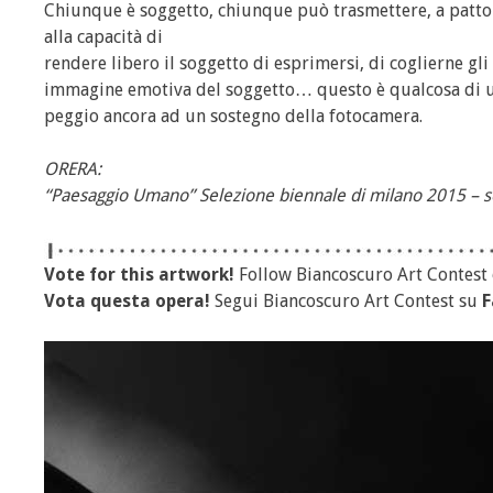
Chiunque è soggetto, chiunque può trasmettere, a patto 
alla capacità di
rendere libero il soggetto di esprimersi, di coglierne gli 
immagine emotiva del soggetto… questo è qualcosa di uni
peggio ancora ad un sostegno della fotocamera.
ORERA:
“Paesaggio Umano” Selezione biennale di milano 2015 – se
Vote for this artwork!
Follow Biancoscuro Art Contest
Vota questa opera!
Segui Biancoscuro Art Contest su
F