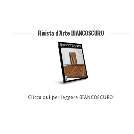
Rivista d’Arte BIANCOSCURO
Clicca qui per leggere BIANCOSCURO!