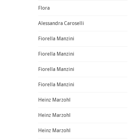
Flora
Alessandra Caroselli
Fiorella Manzini
Fiorella Manzini
Fiorella Manzini
Fiorella Manzini
Heinz Marzohl
Heinz Marzohl
Heinz Marzohl