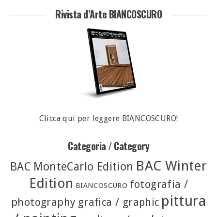
Rivista d’Arte BIANCOSCURO
Clicca qui per leggere BIANCOSCURO!
Categoria / Category
BAC Winter
BAC MonteCarlo Edition
Edition
fotografia /
BIANCOSCURO
pittura
photography
grafica / graphic