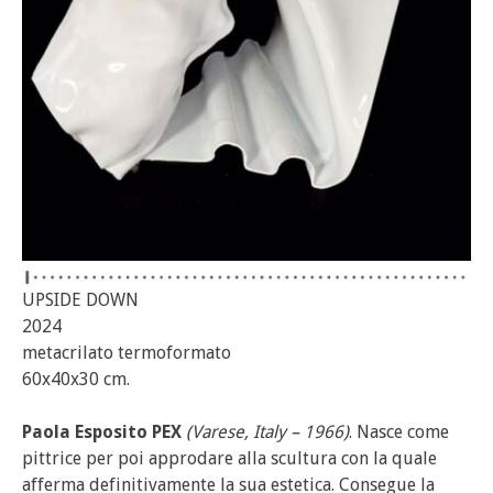
UPSIDE DOWN
2024
metacrilato termoformato
60x40x30 cm.
Paola Esposito PEX
(Varese, Italy – 1966)
. Nasce come
pittrice per poi approdare alla scultura con la quale
afferma definitivamente la sua estetica. Consegue la