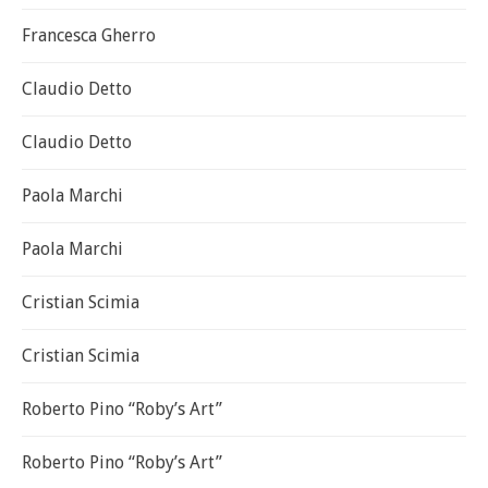
Francesca Gherro
Claudio Detto
Claudio Detto
Paola Marchi
Paola Marchi
Cristian Scimia
Cristian Scimia
Roberto Pino “Roby’s Art”
Roberto Pino “Roby’s Art”