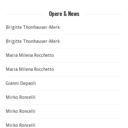
Opere & News
Brigitte Thonhauser-Merk
Brigitte Thonhauser-Merk
Maria Milena Rocchetto
Maria Milena Rocchetto
Gianni Depaoli
Mirko Roncelli
Mirko Roncelli
Mirko Roncelli