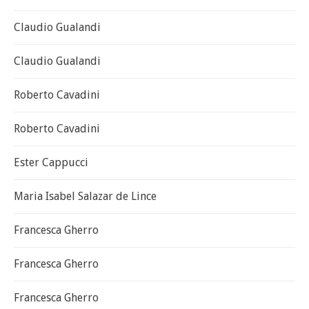
Claudio Gualandi
Claudio Gualandi
Roberto Cavadini
Roberto Cavadini
Ester Cappucci
Maria Isabel Salazar de Lince
Francesca Gherro
Francesca Gherro
Francesca Gherro