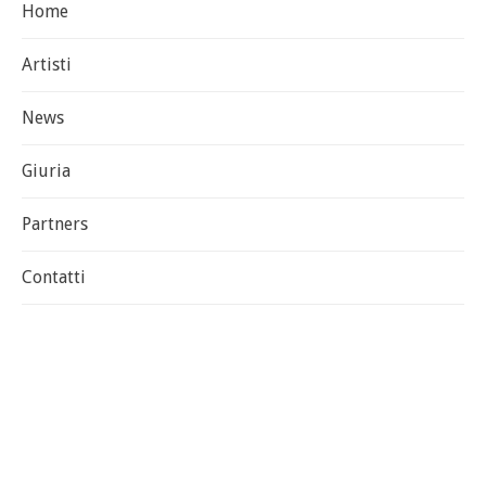
Home
Artisti
News
Giuria
Partners
Contatti