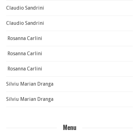
Claudio Sandrini
Claudio Sandrini
Rosanna Carlini
Rosanna Carlini
Rosanna Carlini
Silviu Marian Dranga
Silviu Marian Dranga
Menu