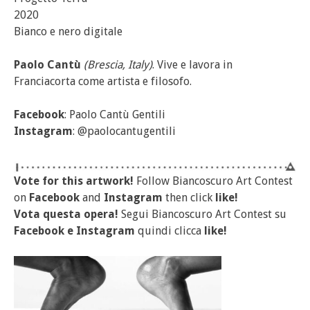
2020
Bianco e nero digitale
Paolo Cantù
(Brescia, Italy)
. Vive e lavora in
Franciacorta come artista e filosofo.
Facebook
: Paolo Cantù Gentili
Instagram
: @paolocantugentili
Vote for this artwork!
Follow Biancoscuro Art Contest
on
Facebook
and
Instagram
then click
like!
Vota questa opera!
Segui Biancoscuro Art Contest su
Facebook
e
Instagram
quindi clicca
like!