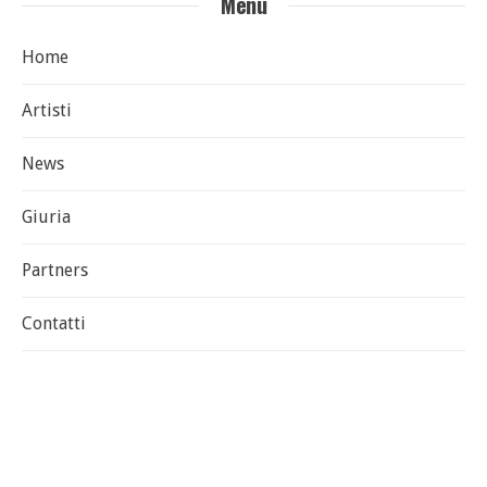
Menu
Home
Artisti
News
Giuria
Partners
Contatti