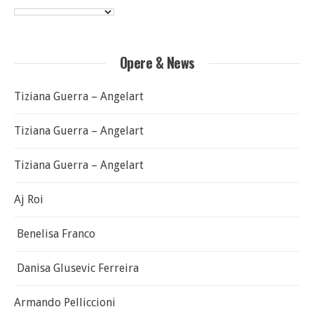
Opere & News
Tiziana Guerra – Angelart
Tiziana Guerra – Angelart
Tiziana Guerra – Angelart
Aj Roi
Benelisa Franco
Danisa Glusevic Ferreira
Armando Pelliccioni