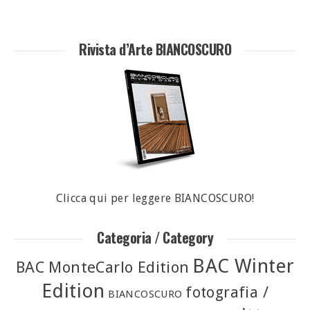
Rivista d’Arte BIANCOSCURO
Clicca qui per leggere BIANCOSCURO!
Categoria / Category
BAC Winter
BAC MonteCarlo Edition
Edition
fotografia /
BIANCOSCURO