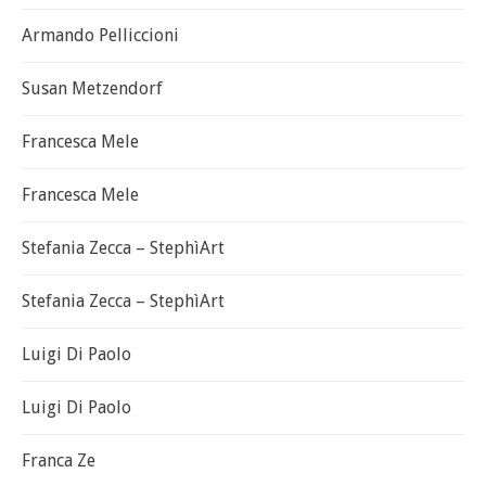
Armando Pelliccioni
Susan Metzendorf
Francesca Mele
Francesca Mele
Stefania Zecca – StephìArt
Stefania Zecca – StephìArt
Luigi Di Paolo
Luigi Di Paolo
Franca Ze