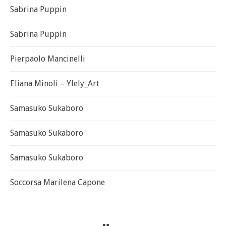
Sabrina Puppin
Sabrina Puppin
Pierpaolo Mancinelli
Eliana Minoli – Ylely_Art
Samasuko Sukaboro
Samasuko Sukaboro
Samasuko Sukaboro
Soccorsa Marilena Capone