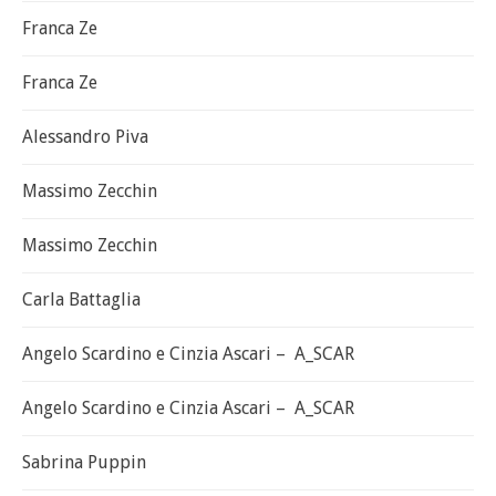
Franca Ze
Franca Ze
Alessandro Piva
Massimo Zecchin
Massimo Zecchin
Carla Battaglia
Angelo Scardino e Cinzia Ascari – A_SCAR
Angelo Scardino e Cinzia Ascari – A_SCAR
Sabrina Puppin